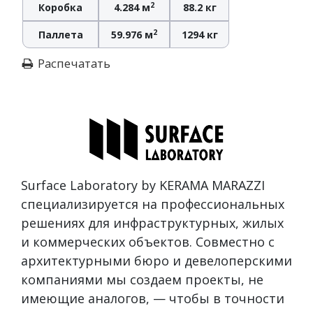
2
Коробка
4.284 м
88.2 кг
2
Паллета
59.976 м
1294 кг
Распечатать
Surface Laboratory by KERAMA MARAZZI
специализируется на профессиональных
решениях для инфраструктурных, жилых
и коммерческих объектов. Совместно с
архитектурными бюро и девелоперскими
компаниями мы создаем проекты, не
имеющие аналогов, — чтобы в точности