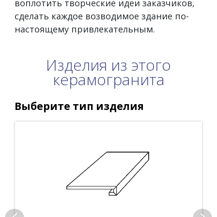
воплотить творческие идеи заказчиков,
сделать каждое возводимое здание по-
настоящему привлекательным.
Изделия из этого
керамогранита
Выберите тип изделия