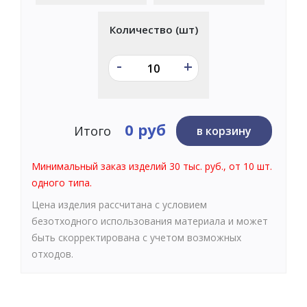
Количество (шт)
-
+
0 руб
Итого
в корзину
Минимальный заказ изделий 30 тыс. руб., от 10 шт.
одного типа.
Цена изделия рассчитана с условием
безотходного использования материала и может
быть скорректирована с учетом возможных
отходов.