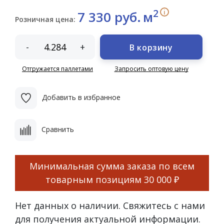
2
i
7 330 руб.
м
Розничная цена:
-
+
В корзину
Отгружается паллетами
Запросить оптовую цену
Добавить в избранное
Сравнить
Минимальная сумма заказа по всем
товарным позициям
30 000 ₽
Нет данных о наличии. Свяжитесь с нами
для получения актуальной информации.