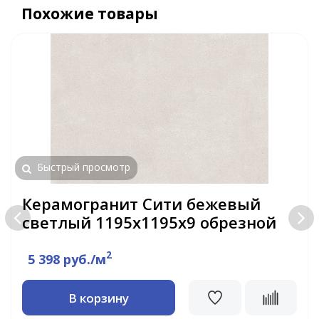
Похожие товары
Быстрый просмотр
Керамогранит Сити бежевый
светлый 1195х1195х9 обрезной
2
5 398 руб./м
В корзину