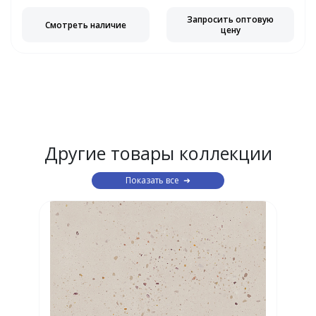
Запросить оптовую
Смотреть наличие
цену
Другие товары коллекции
Показать все