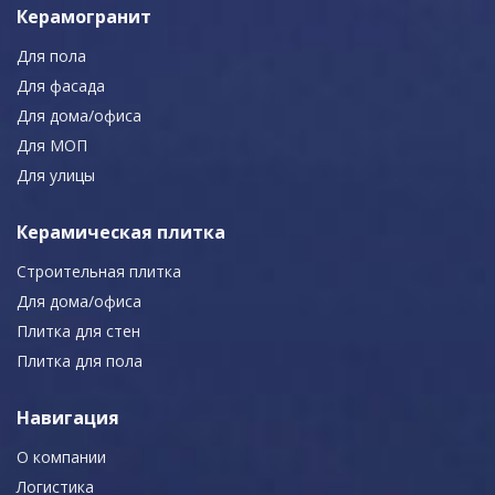
Керамогранит
Для пола
Для фасада
Для дома/офиса
Для МОП
Для улицы
Керамическая плитка
Строительная плитка
Для дома/офиса
Плитка для стен
Плитка для пола
Навигация
О компании
Логистика