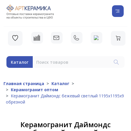
Каталог
Главная страница
Каталог
Керамогранит оптом
Керамогранит Даймондс бежевый светлый 1195х1195х9
обрезной
Керамогранит Даймондс