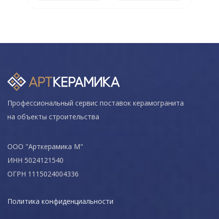
Профессиональный сервис поставок керамогранита
на объекты строительства
ООО "Арткерамика М"
ИНН 5024121540
ОГРН 1115024004336
Политика конфиденциальности