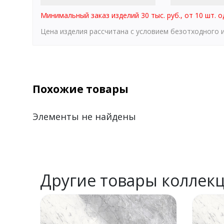
Минимальный заказ изделий 30 тыс. руб., от 10 шт. о
Цена изделия рассчитана с условием безотходного
Похожие товары
Элементы не найдены
Другие товары коллек