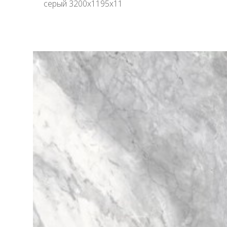
серый 3200х1195х11