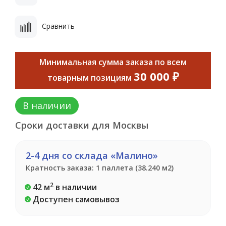
Сравнить
Минимальная сумма заказа по всем
30 000 ₽
товарным позициям
В наличии
Сроки доставки для Москвы
2-4 дня со склада «Малино»
Кратность заказа: 1 паллета (38.240 м2)
2
42 м
в наличии
Доступен самовывоз