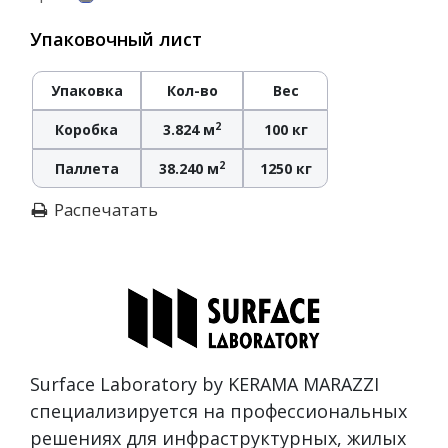
Упаковочный лист
Упаковка
Кол-во
Вес
2
Коробка
3.824 м
100 кг
2
Паллета
38.240 м
1250 кг
Распечатать
Surface Laboratory by KERAMA MARAZZI
специализируется на профессиональных
решениях для инфраструктурных, жилых