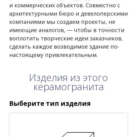
и коммерческих объектов. Совместно с
архитектурными бюро и девелоперскими
компаниями мы создаем проекты, не
имеющие аналогов, — чтобы в точности
воплотить творческие идеи заказчиков,
сделать каждое возводимое здание по-
настоящему привлекательным.
Изделия из этого
керамогранита
Выберите тип изделия