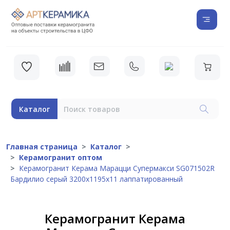
Каталог
Главная страница
Каталог
Керамогранит оптом
Керамогранит Керама Марацци Супермакси SG071502R
Бардилио серый 3200x1195x11 лаппатированный
Керамогранит Керама