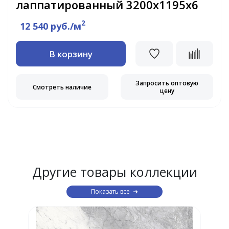
лаппатированный 3200х1195х6
2
12 540 руб./м
В корзину
Запросить оптовую
Смотреть наличие
цену
Другие товары коллекции
Показать все