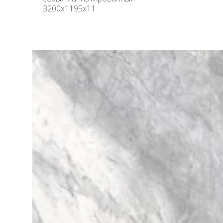
3200х1195х11