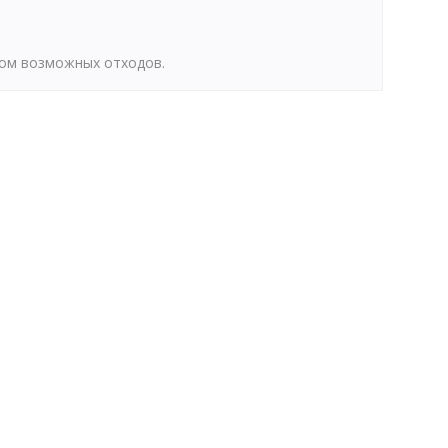
том возможных отходов.