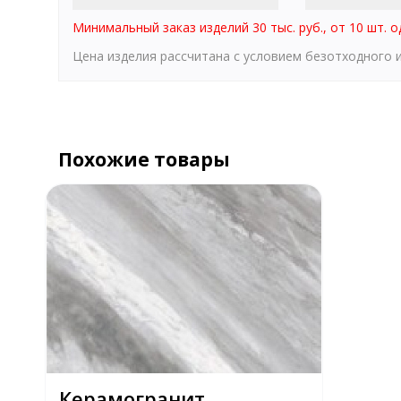
Минимальный заказ изделий 30 тыс. руб., от 10 шт. о
Цена изделия рассчитана с условием безотходного
Похожие товары
Керамогранит