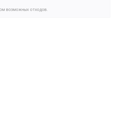
том возможных отходов.