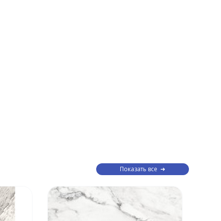
Показать все