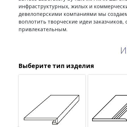
инфраструктурных, жилых и коммерчески
девелоперскими компаниями мы создаем
воплотить творческие идеи заказчиков,
привлекательным.
И
Выберите тип изделия