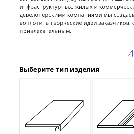
инфраструктурных, жилых и коммерчески
девелоперскими компаниями мы создаем
воплотить творческие идеи заказчиков,
привлекательным.
И
Выберите тип изделия