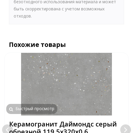
безотходного использования материала и может
быть скорректирована с учетом возможных
отходов.
Похожие товары
Быстрый просмотр
Керамогранит Даймондс серый
обрезной 119,5x320x0,6