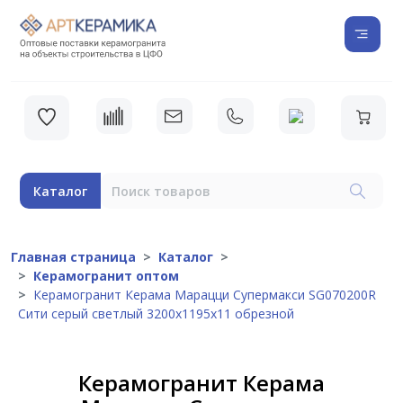
Каталог
Главная страница
Каталог
Керамогранит оптом
Керамогранит Керама Марацци Супермакси SG070200R
Сити серый светлый 3200x1195x11 обрезной
Керамогранит Керама