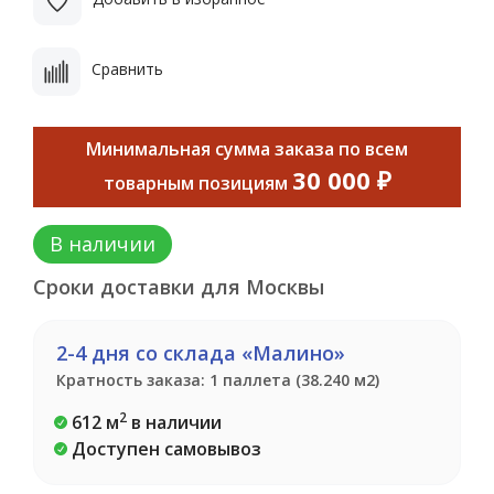
Сравнить
Минимальная сумма заказа по всем
30 000 ₽
товарным позициям
В наличии
Сроки доставки для Москвы
2-4 дня со склада «Малино»
Кратность заказа: 1 паллета (38.240 м2)
2
612 м
в наличии
Доступен самовывоз