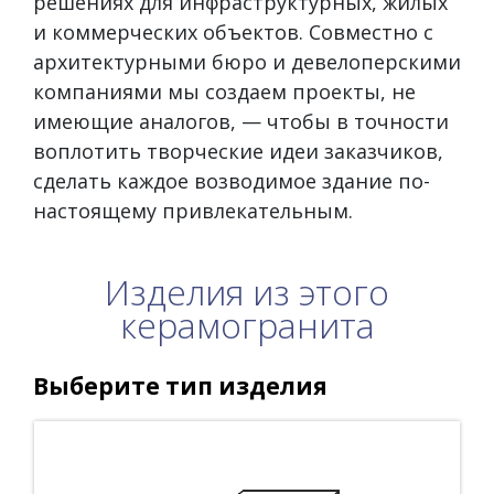
решениях для инфраструктурных, жилых
и коммерческих объектов. Совместно с
архитектурными бюро и девелоперскими
компаниями мы создаем проекты, не
имеющие аналогов, — чтобы в точности
воплотить творческие идеи заказчиков,
сделать каждое возводимое здание по-
настоящему привлекательным.
Изделия из этого
керамогранита
Выберите тип изделия