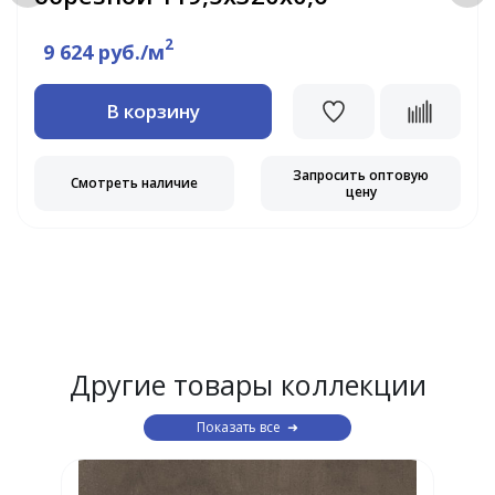
2
9 624 руб./м
В корзину
Запросить оптовую
Смотреть наличие
цену
Другие товары коллекции
Показать все