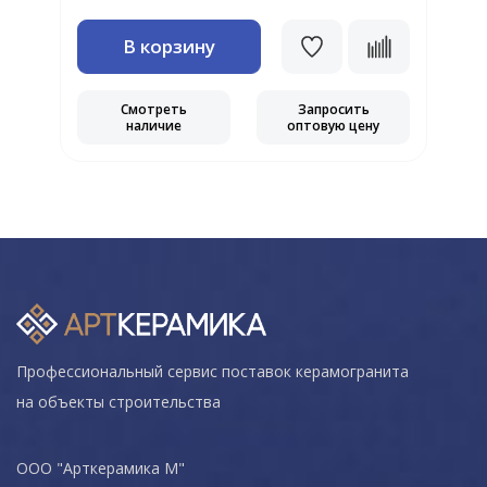
В корзину
Смотреть
Запросить
наличие
оптовую цену
Профессиональный сервис поставок керамогранита
на объекты строительства
ООО "Арткерамика М"