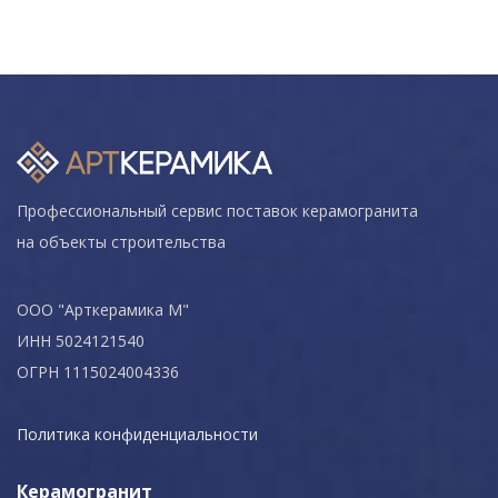
Профессиональный сервис поставок керамогранита
на объекты строительства
ООО "Арткерамика М"
ИНН 5024121540
ОГРН 1115024004336
Политика конфиденциальности
Керамогранит