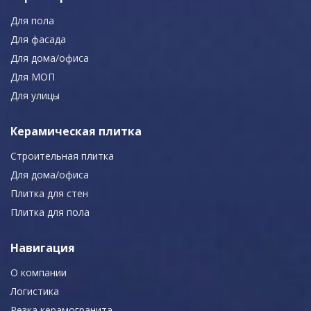
Для пола
Для фасада
Для дома/офиса
Для МОП
Для улицы
Керамическая плитка
Строительная плитка
Для дома/офиса
Плитка для стен
Плитка для пола
Навигация
О компании
Логистика
Резка керамогранита