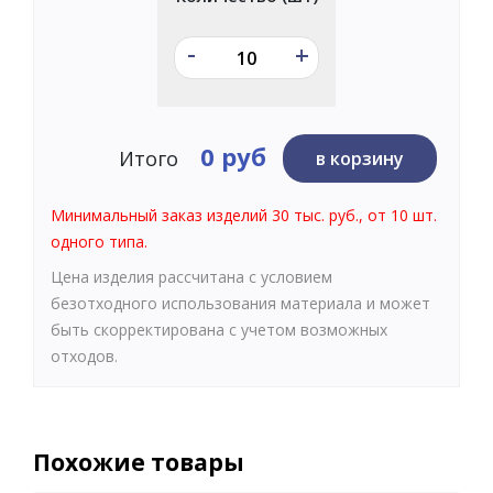
-
+
0 руб
Итого
в корзину
Минимальный заказ изделий 30 тыс. руб., от 10 шт.
одного типа.
Цена изделия рассчитана с условием
безотходного использования материала и может
быть скорректирована с учетом возможных
отходов.
Похожие товары