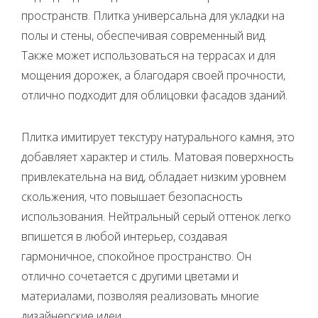
пространств. Плитка универсальна для укладки на
полы и стены, обеспечивая современный вид.
Также может использоваться на террасах и для
мощения дорожек, а благодаря своей прочности,
отлично подходит для облицовки фасадов зданий.
Плитка имитирует текстуру натурального камня, это
добавляет характер и стиль. Матовая поверхность
привлекательна на вид, обладает низким уровнем
скольжения, что повышает безопасность
использования. Нейтральный серый оттенок легко
впишется в любой интерьер, создавая
гармоничное, спокойное пространство. Он
отлично сочетается с другими цветами и
материалами, позволяя реализовать многие
дизайнерские идеи.