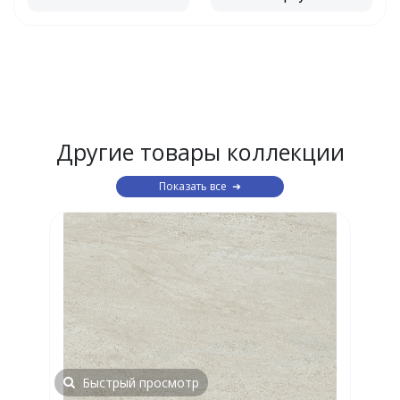
Другие товары коллекции
Показать все
Быстрый просмотр