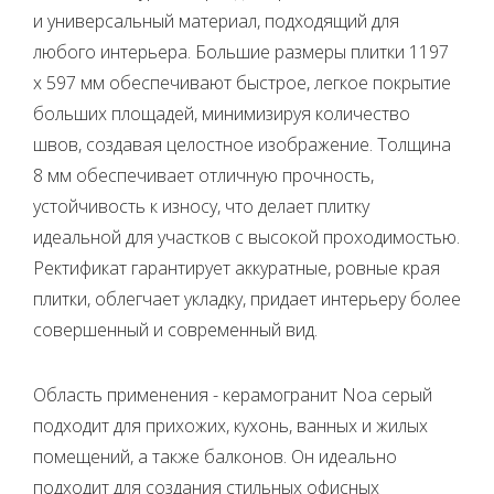
и универсальный материал, подходящий для
любого интерьера. Большие размеры плитки 1197
x 597 мм обеспечивают быстрое, легкое покрытие
больших площадей, минимизируя количество
швов, создавая целостное изображение. Толщина
8 мм обеспечивает отличную прочность,
устойчивость к износу, что делает плитку
идеальной для участков с высокой проходимостью.
Ректификат гарантирует аккуратные, ровные края
плитки, облегчает укладку, придает интерьеру более
совершенный и современный вид.
Область применения - керамогранит Noa серый
подходит для прихожих, кухонь, ванных и жилых
помещений, а также балконов. Он идеально
подходит для создания стильных офисных