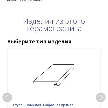
Изделия из этого
керамогранита
Выберите тип изделия
Ступень клееная П-образная прямая