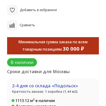
Добавить в избранное
Сравнить
Минимальная сумма заказа по всем
30 000 ₽
товарным позициям
В наличии
Сроки доставки для Москвы
2-4 дня со склада «Подольск»
Кратность заказа: 1 коробка (1.44 м2)
2
1113.12 м
в наличии