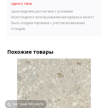
одного типа.
Цена изделия рассчитана с условием
безотходного использования материала и может
быть скорректирована с учетом возможных
отходов.
Похожие товары
Быстрый просмотр