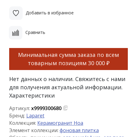
Добавить в избранное
Сравнить
Минимальная сумма заказа по всем
товарным позициям
30 000 ₽
Нет данных о наличии. Свяжитесь с нами
для получения актуальной информации.
Характеристики
Артикул:
х9999300680
Бренд:
Laparet
Коллекция:
Керамогранит Ноа
Элемент коллекции:
фоновая плитка