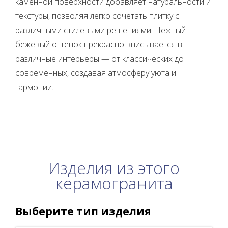
каменной поверхности добавляет натуральности и
текстуры, позволяя легко сочетать плитку с
различными стилевыми решениями. Нежный
бежевый оттенок прекрасно вписывается в
различные интерьеры — от классических до
современных, создавая атмосферу уюта и
гармонии.
Изделия из этого
керамогранита
Выберите тип изделия