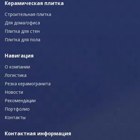
Керамическая плитка
Строительная плитка
Для дома/офиса
Плитка для стен
Плитка для пола
Навигация
О компании
Логистика
Резка керамогранита
Новости
Рекомендации
Портфолио
Контакты
Контактная информация