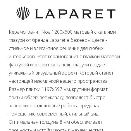
Керамогранит Noa 1200х600 матовый с каплями
глазури от бренда Laparet в бежевом цвете -
стильное и элегантное решение для любых
интерьеров. Этот керамогранит с гладкой матовой
фактурой и эффектом капель глазури создаёт
уникальный визуальный эффект, который станет
настоящей изюминкой вашего пространства.
Размер плитки 1197x597 мм, крупный формат
плитки облегчает укладку, позволяет быстро
завершить отделочные работы, придавая
помещению современный, стильный вид.
Оптимальная толщина 8 мм обеспечивает
прочность и устойчивость к механическим