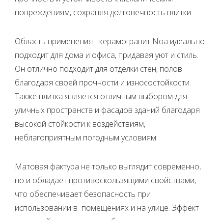
повреждениям, сохраняя долговечность плитки.
Область применения - керамогранит Noa идеально
подходит для дома и офиса, придавая уют и стиль.
Он отлично подходит для отделки стен, полов
благодаря своей прочности и износостойкости.
Также плитка является отличным выбором для
уличных пространств и фасадов зданий благодаря
высокой стойкости к воздействиям,
неблагоприятным погодным условиям.
Матовая фактура не только выглядит современно,
но и обладает противоскользящими свойствами,
что обеспечивает безопасность при
использовании в помещениях и на улице. Эффект