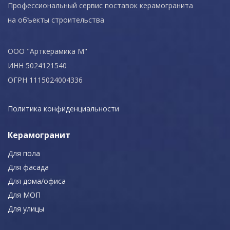
Профессиональный сервис поставок керамогранита
на объекты строительства
ООО "Арткерамика М"
ИНН 5024121540
ОГРН 1115024004336
Политика конфиденциальности
Керамогранит
Для пола
Для фасада
Для дома/офиса
Для МОП
Для улицы