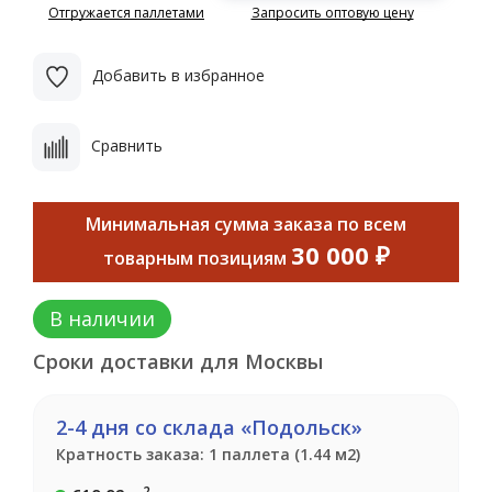
Отгружается паллетами
Запросить оптовую цену
Добавить в избранное
Сравнить
Минимальная сумма заказа по всем
30 000 ₽
товарным позициям
В наличии
Сроки доставки для Москвы
2-4 дня со склада «Подольск»
Кратность заказа: 1 паллета (1.44 м2)
2