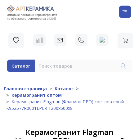
Каталог
Главная страница
Каталог
Керамогранит оптом
Керамогранит Flagman (Флагман ПРО) светло-серый
K952677R0001LPER 1200х600х8
Керамогранит Flagman