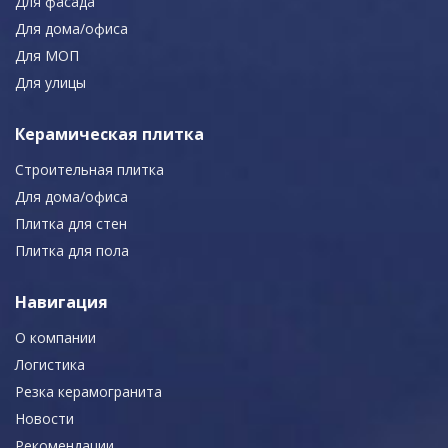
Для фасада
Для дома/офиса
Для МОП
Для улицы
Керамическая плитка
Строительная плитка
Для дома/офиса
Плитка для стен
Плитка для пола
Навигация
О компании
Логистика
Резка керамогранита
Новости
Рекомендации