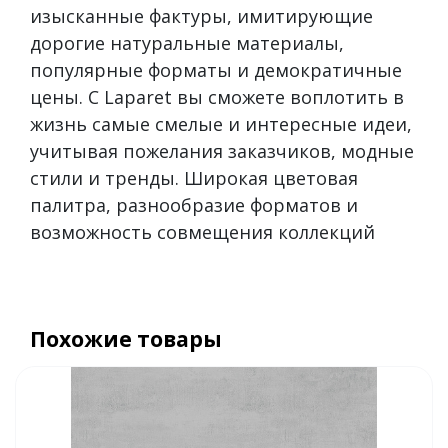
изысканные фактуры, имитирующие
дорогие натуральные материалы,
популярные форматы и демократичные
цены. С Laparet вы сможете воплотить в
жизнь самые смелые и интересные идеи,
учитывая пожелания заказчиков, модные
стили и тренды. Широкая цветовая
палитра, разнообразие форматов и
возможность совмещения коллекций
Похожие товары