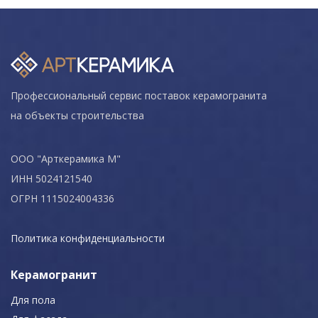
Профессиональный сервис поставок керамогранита
на объекты строительства
ООО "Арткерамика М"
ИНН 5024121540
ОГРН 1115024004336
Политика конфиденциальности
Керамогранит
Для пола