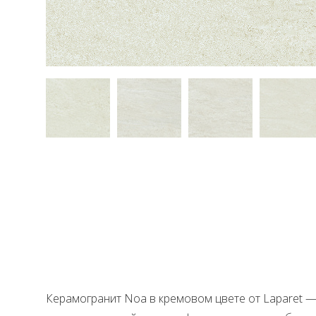
Керамогранит Noa в кремовом цвете от Laparet —