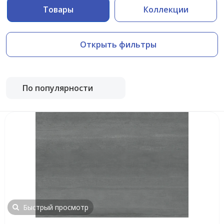
Товары
Коллекции
Открыть фильтры
По популярности
Быстрый просмотр