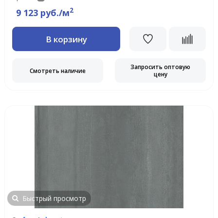
2
9 123 руб./м
В корзину
Запросить оптовую
Смотреть наличие
цену
Быстрый просмотр