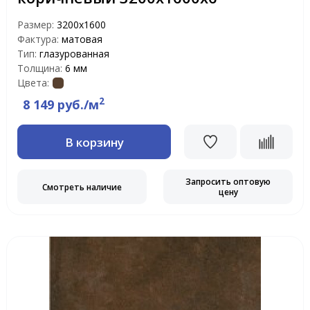
Размер:
3200x1600
Фактура:
матовая
Тип:
глазурованная
Толщина:
6 мм
Цвета:
2
8 149 руб./м
В корзину
Запросить оптовую
Смотреть наличие
цену