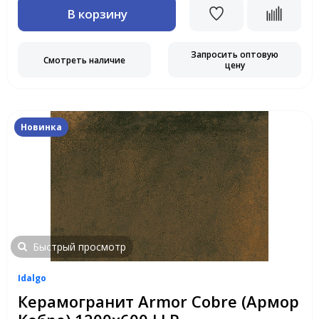
В корзину
Запросить оптовую
Смотреть наличие
цену
Новинка
Быстрый просмотр
Idalgo
Керамогранит Armor Cobre (Армор