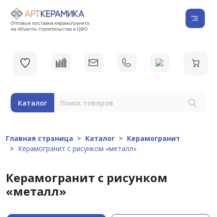
Каталог
Главная страница
Каталог
Керамогранит
Керамогранит с рисунком «металл»
Керамогранит с рисунком
«металл»