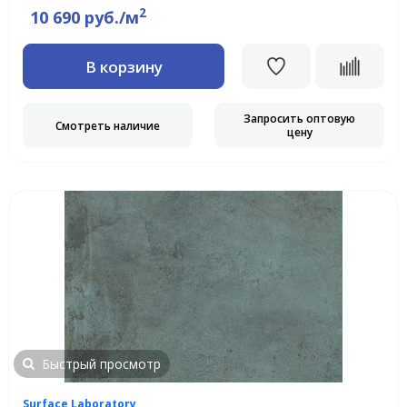
2
10 690 руб./м
В корзину
Запросить оптовую
Смотреть наличие
цену
Быстрый просмотр
Surface Laboratory