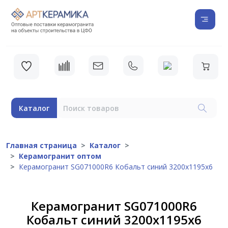
Каталог
Главная страница
Каталог
Керамогранит оптом
Керамогранит SG071000R6 Кобальт синий 3200х1195х6
Керамогранит SG071000R6
Кобальт синий 3200х1195х6