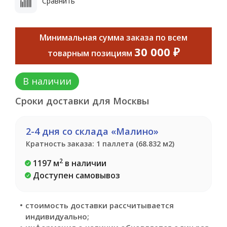
Сравнить
Минимальная сумма заказа по всем
30 000 ₽
товарным позициям
В наличии
Сроки доставки для Москвы
2-4 дня со склада «Малино»
Кратность заказа: 1 паллета (68.832 м2)
2
1197 м
в наличии
Доступен самовывоз
стоимость доставки рассчитывается
индивидуально;