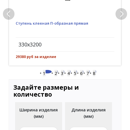
Ступень клееная П-образная прямая
330x3200
29380 руб за изделие
1
2
3
4
5
6
7
8
Задайте размеры и
количество
Ширина изделия
Длина изделия
(мм)
(мм)