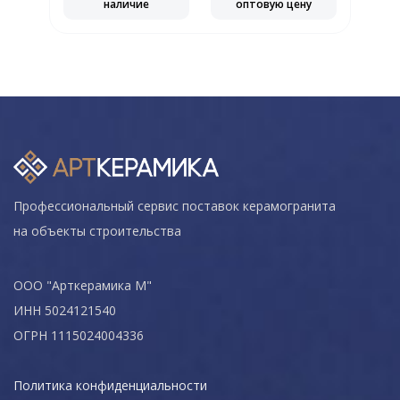
наличие
оптовую цену
Профессиональный сервис поставок керамогранита
на объекты строительства
ООО "Арткерамика М"
ИНН 5024121540
ОГРН 1115024004336
Политика конфиденциальности