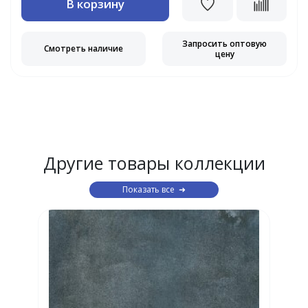
В корзину
Запросить оптовую
Смотреть наличие
цену
Другие товары коллекции
Показать все