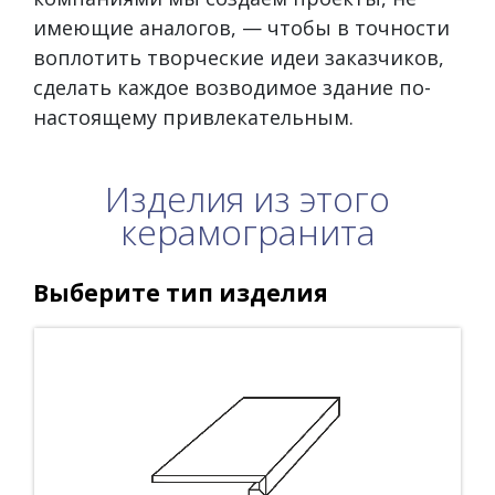
имеющие аналогов, — чтобы в точности
воплотить творческие идеи заказчиков,
сделать каждое возводимое здание по-
настоящему привлекательным.
Изделия из этого
керамогранита
Выберите тип изделия