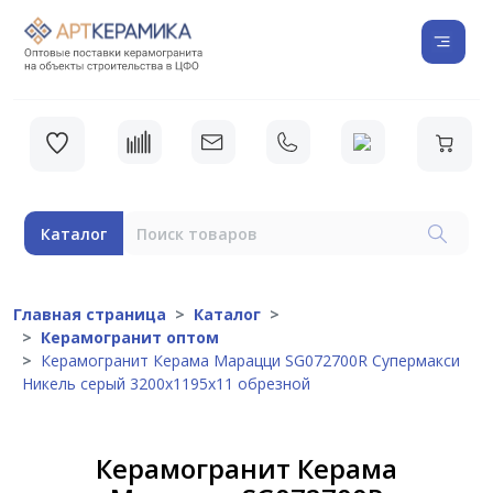
Каталог
Главная страница
Каталог
Керамогранит оптом
Керамогранит Керама Марацци SG072700R Супермакси
Никель серый 3200x1195x11 обрезной
Керамогранит Керама