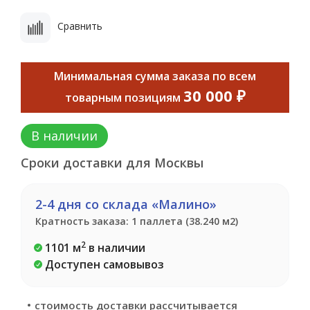
Сравнить
Минимальная сумма заказа по всем
30 000 ₽
товарным позициям
В наличии
Сроки доставки для Москвы
2-4 дня со склада «Малино»
Кратность заказа: 1 паллета (38.240 м2)
2
1101 м
в наличии
Доступен самовывоз
стоимость доставки рассчитывается