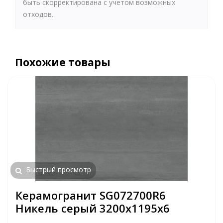
быть скорректирована с учетом возможных
отходов.
Похожие товары
Быстрый просмотр
Керамогранит SG072700R6
Никель серый 3200х1195х6