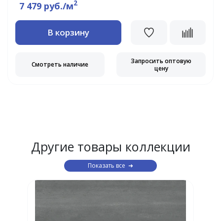
2
7 479 руб./м
В корзину
Запросить оптовую
Смотреть наличие
цену
Другие товары коллекции
Показать все