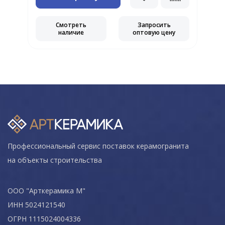
Смотреть
Запросить
наличие
оптовую цену
Профессиональный сервис поставок керамогранита
на объекты строительства
ООО "Арткерамика М"
ИНН 5024121540
ОГРН 1115024004336