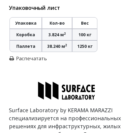
Упаковочный лист
Упаковка
Кол-во
Вес
2
Коробка
3.824 м
100 кг
2
Паллета
38.240 м
1250 кг
Распечатать
Surface Laboratory by KERAMA MARAZZI
специализируется на профессиональных
решениях для инфраструктурных, жилых