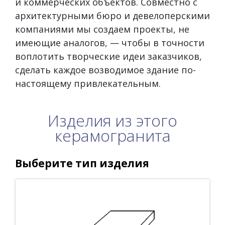
и коммерческих объектов. Совместно с
архитектурными бюро и девелоперскими
компаниями мы создаем проекты, не
имеющие аналогов, — чтобы в точности
воплотить творческие идеи заказчиков,
сделать каждое возводимое здание по-
настоящему привлекательным.
Изделия из этого
керамогранита
Выберите тип изделия