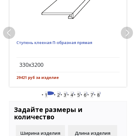
Ступень клееная П-образная прямая
330x3200
29421 руб за изделие
1
2
3
4
5
6
7
8
Задайте размеры и
количество
Ширина изделия
Длина изделия