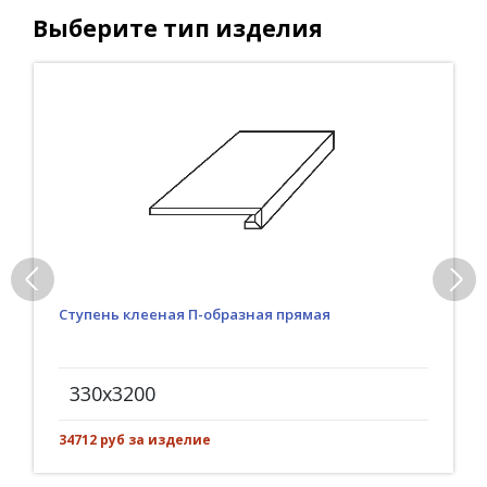
Выберите тип изделия
Ступень клееная П-образная прямая
330x3200
34712 руб за изделие