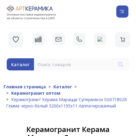
Каталог
Главная страница
Каталог
Керамогранит оптом
Керамогранит Керама Марацци Супермакси SG071802R
Гемма чёрно-белый 3200x1195x11 лаппатированный
Керамогранит Керама