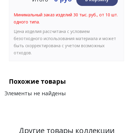
Минимальный заказ изделий 30 тыс. руб., от 10 шт.
одного типа.
Цена изделия рассчитана с условием
безотходного использования материала и может
быть скорректирована с учетом возможных
отходов.
Похожие товары
Элементы не найдены
Другие товары коллекции