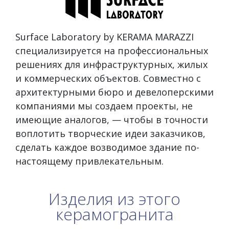
Surface Laboratory by KERAMA MARAZZI
специализируется на профессиональных
решениях для инфраструктурных, жилых
и коммерческих объектов. Совместно с
архитектурными бюро и девелоперскими
компаниями мы создаем проекты, не
имеющие аналогов, — чтобы в точности
воплотить творческие идеи заказчиков,
сделать каждое возводимое здание по-
настоящему привлекательным.
Изделия из этого
керамогранита