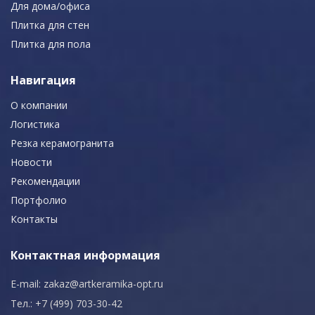
Для дома/офиса
Плитка для стен
Плитка для пола
Навигация
О компании
Логистика
Резка керамогранита
Новости
Рекомендации
Портфолио
Контакты
Контактная информация
E-mail:
zakaz@artkeramika-opt.ru
Тел.: +7 (499) 703-30-42