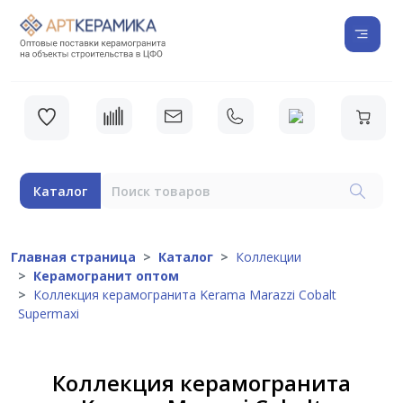
Каталог
Главная страница
Каталог
Коллекции
Керамогранит оптом
Коллекция керамогранита Kerama Marazzi Cobalt
Supermaxi
Коллекция керамогранита