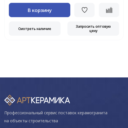
В корзину
Запросить оптовую
Смотреть наличие
цену
Профессиональный сервис поставок керамогранита
на объекты строительства