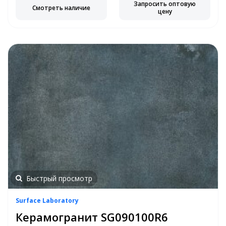
Запросить оптовую
Смотреть наличие
цену
Быстрый просмотр
Surface Laboratory
Керамогранит SG090100R6