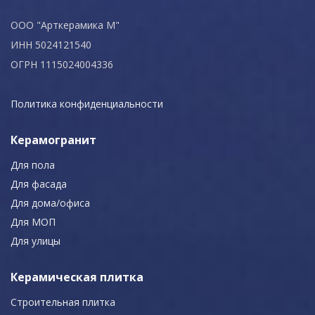
ООО "Арткерамика М"
ИНН 5024121540
ОГРН 1115024004336
Политика конфиденциальности
Керамогранит
Для пола
Для фасада
Для дома/офиса
Для МОП
Для улицы
Керамическая плитка
Строительная плитка