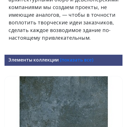
компаниями мы создаем проекты, не
имеющие аналогов, — чтобы в точности
воплотить творческие идеи заказчиков,
сделать каждое возводимое здание по-
настоящему привлекательным.
Элементы коллекции
(показать все)