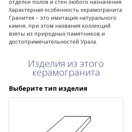
отделки полов и стен любого назначения.
Характерная особенность керамогранита
Гранитея – это имитация натурального
камня, при этом названия коллекций
взяты из природных памятников и
достопримечательностей Урала.
Изделия из этого
керамогранита
Выберите тип изделия