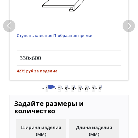
Ступень клееная П-образная прямая
330x600
4275 руб за изделие
1
2
3
4
5
6
7
8
Задайте размеры и
количество
Ширина изделия
Длина изделия
(мм)
(мм)