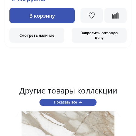
В корзину
Запросить оптовую
Смотреть наличие
цену
Другие товары коллекции
Показать все