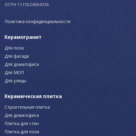
ОГРН 1115024004336
Политика конфиденциальности
Керамогранит
Для пола
Для фасада
Для дома/офиса
Для МОП
Для улицы
Керамическая плитка
Строительная плитка
Для дома/офиса
Плитка для стен
Плитка для пола