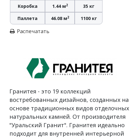
2
Коробка
1.44 м
35 кг
2
Паллета
46.08 м
1100 кг
Распечатать
Гранитея - это 19 коллекций
востребованных дизайнов, созданных на
основе традиционных видов отделочных
натуральных камней. От производителя
"Уральский Гранит". Гранитея идеально
подходит для внутренней интерьерной