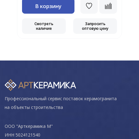
В корзину
Смотреть
Запросить
наличие
оптовую цену
Профессиональный сервис поставок керамогранита
на объекты строительства
ООО "Арткерамика М"
ИНН 5024121540