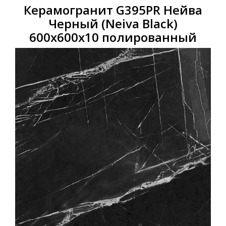
Керамогранит G395PR Нейва
Черный (Neiva Black)
600x600х10 полированный