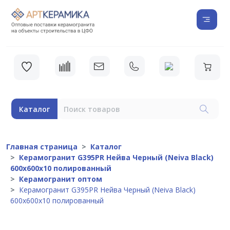
Каталог
Главная страница
Каталог
Керамогранит G395PR Нейва Черный (Neiva Black)
600x600х10 полированный
Керамогранит оптом
Керамогранит G395PR Нейва Черный (Neiva Black)
600x600х10 полированный