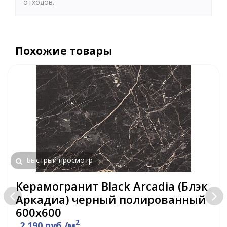
отходов.
Похожие товары
Быстрый просмотр
Керамогранит Black Arcadia (Блэк
Аркадиа) черный полированный
600х600
2
2 190 руб./м