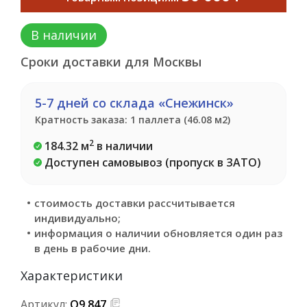
В наличии
Сроки доставки для Москвы
5-7 дней со склада «Снежинск»
Кратность заказа: 1 паллета (46.08 м2)
2
184.32 м
в наличии
Доступен самовывоз (пропуск в ЗАТО)
стоимость доставки рассчитывается
индивидуально;
информация о наличии обновляется один раз
в день в рабочие дни.
Характеристики
Артикул:
О9.847