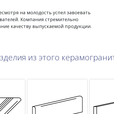
несмотря на молодость успел завоевать
вателей. Компания стремительно
ание качеству выпускаемой продукции.
зделия из этого керамограни