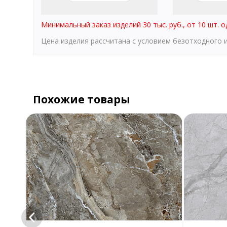
Минимальный заказ изделий 30 тыс. руб., от 10 шт. о
Цена изделия рассчитана с условием безотходного
Похожие товары