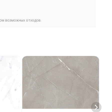
том возможных отходов.