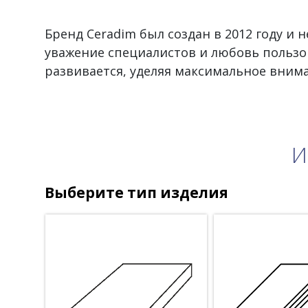
Бренд Ceradim был создан в 2012 году и 
уважение специалистов и любовь пользо
развивается, уделяя максимальное вним
И
Выберите тип изделия