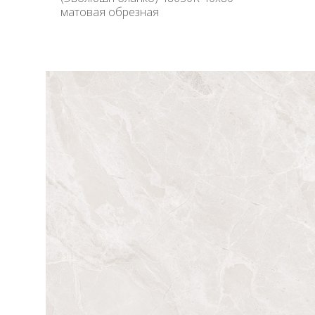
матовая обрезная