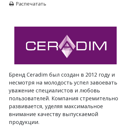
Распечатать
Бренд Ceradim был создан в 2012 году и
несмотря на молодость успел завоевать
уважение специалистов и любовь
пользователей. Компания стремительно
развивается, уделяя максимальное
внимание качеству выпускаемой
продукции.