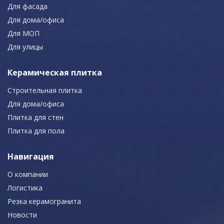
Для фасада
Для дома/офиса
Для МОП
Для улицы
Керамическая плитка
Строительная плитка
Для дома/офиса
Плитка для стен
Плитка для пола
Навигация
О компании
Логистика
Резка керамогранита
Новости