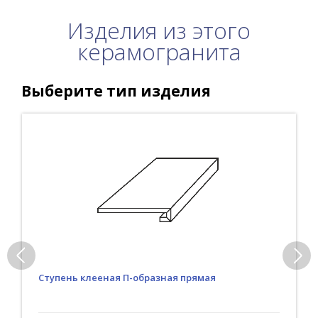
Изделия из этого
керамогранита
Выберите тип изделия
Ступень клееная П-образная прямая