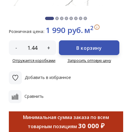
2
i
1 990 руб.
м
Розничная цена:
-
+
В корзину
Отгружается коробками
Запросить оптовую цену
Добавить в избранное
Сравнить
Минимальная сумма заказа по всем
30 000 ₽
товарным позициям