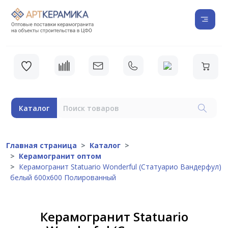
Каталог
Главная страница
Каталог
Керамогранит оптом
Керамогранит Statuario Wonderful (Статуарио Вандерфул)
белый 600x600 Полированный
Керамогранит Statuario