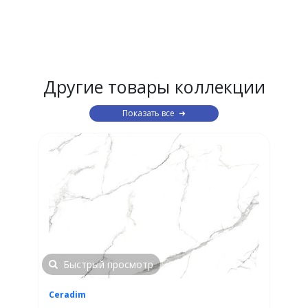
Другие товары коллекции
Показать все
Быстрый просмотр
Ceradim