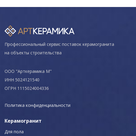
Профессиональный сервис поставок керамогранита
на объекты строительства
ООО "Арткерамика М"
ИНН 5024121540
ОГРН 1115024004336
Политика конфиденциальности
Керамогранит
Для пола