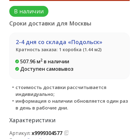
В наличии
Сроки доставки для Москвы
2-4 дня со склада «Подольск»
Кратность заказа: 1 коробка (1.44 м2)
2
507.96 м
в наличии
Доступен самовывоз
стоимость доставки рассчитывается
индивидуально;
информация о наличии обновляется один раз
в день в рабочие дни.
Характеристики
Артикул:
х9999304577