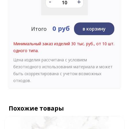
-
+
0 руб
Итого
в корзину
Минимальный заказ изделий 30 тыс. руб., от 10 шт.
одного типа.
Цена изделия рассчитана с условием
безотходного использования материала и может
быть скорректирована с учетом возможных
отходов.
Похожие товары