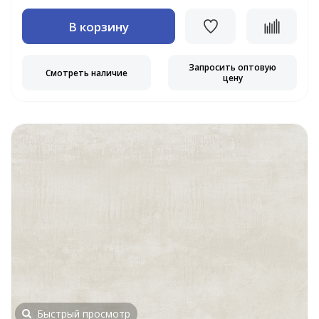
В корзину
Запросить оптовую
Смотреть наличие
цену
Быстрый просмотр