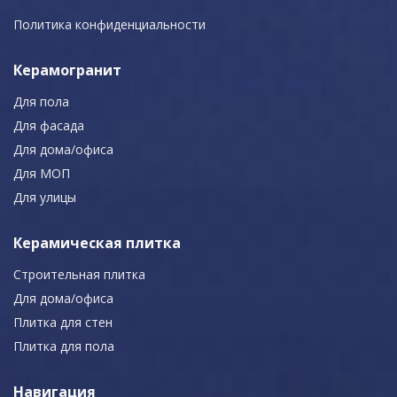
Политика конфиденциальности
Керамогранит
Для пола
Для фасада
Для дома/офиса
Для МОП
Для улицы
Керамическая плитка
Строительная плитка
Для дома/офиса
Плитка для стен
Плитка для пола
Навигация