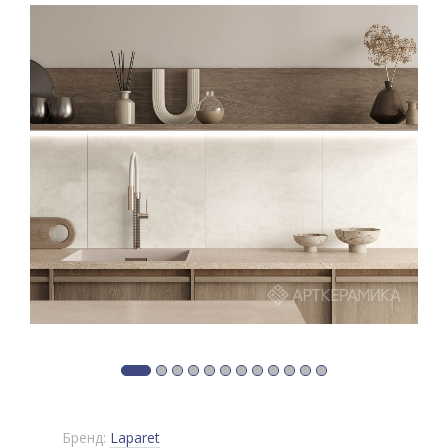
Бренд:
Laparet