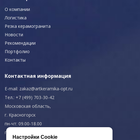
О компании
Логистика
Резка керамогранита
Новости
Рекомендации
Портфолио
Контакты
Контактная информация
E-mail:
zakaz@artkeramika-opt.ru
Тел.: +7 (499) 703-30-42
Московская область,
г. Красногорск
пн-чт: 09.00-18.00
пт: 09.00-17.00
Настройки Cookie