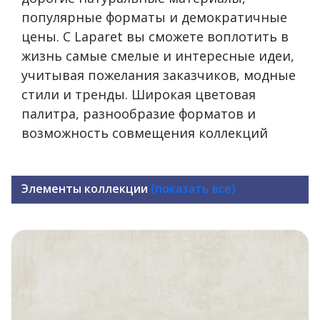
популярные форматы и демократичные
цены. С Laparet вы сможете воплотить в
жизнь самые смелые и интересные идеи,
учитывая пожелания заказчиков, модные
стили и тренды. Широкая цветовая
палитра, разнообразие форматов и
возможность совмещения коллекций
Элементы коллекции
(показать все)