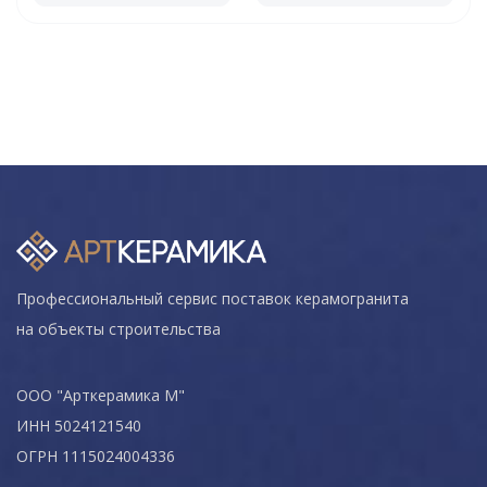
Профессиональный сервис поставок керамогранита
на объекты строительства
ООО "Арткерамика М"
ИНН 5024121540
ОГРН 1115024004336