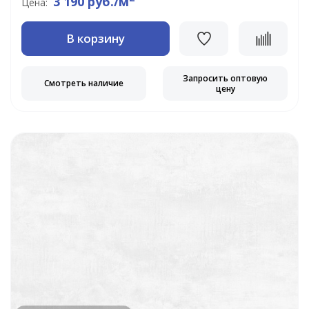
3 190 руб./м
Цена:
В корзину
Запросить оптовую
Смотреть наличие
цену