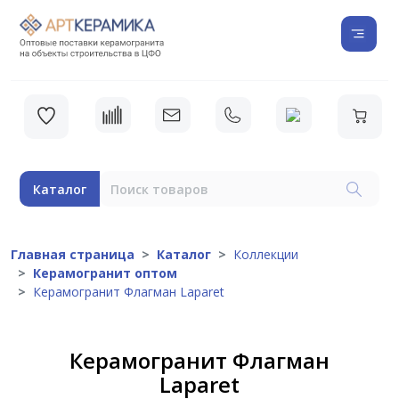
Каталог
Главная страница
Каталог
Коллекции
Керамогранит оптом
Керамогранит Флагман Laparet
Керамогранит Флагман
Laparet