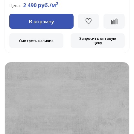
2
2 490 руб./м
Цена:
В корзину
Запросить оптовую
Смотреть наличие
цену