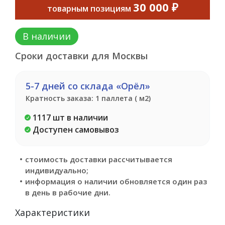
30 000 ₽
товарным позициям
В наличии
Сроки доставки для Москвы
5-7 дней со склада «Орёл»
Кратность заказа: 1 паллета ( м2)
1117 шт в наличии
Доступен самовывоз
стоимость доставки рассчитывается
индивидуально;
информация о наличии обновляется один раз
в день в рабочие дни.
Характеристики