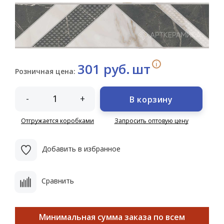
i
301 руб.
шт
Розничная цена:
-
+
В корзину
Отгружается коробками
Запросить оптовую цену
Добавить в избранное
Сравнить
Минимальная сумма заказа по всем