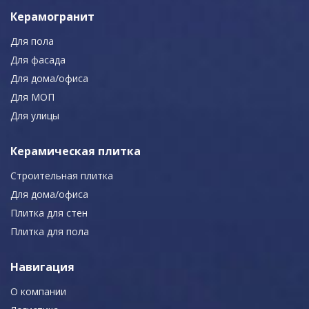
Керамогранит
Для пола
Для фасада
Для дома/офиса
Для МОП
Для улицы
Керамическая плитка
Строительная плитка
Для дома/офиса
Плитка для стен
Плитка для пола
Навигация
О компании