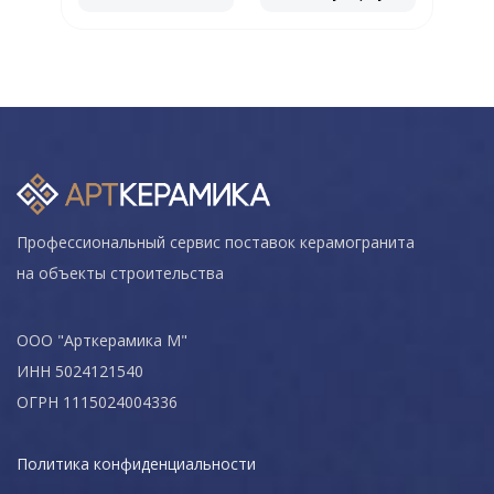
Профессиональный сервис поставок керамогранита
на объекты строительства
ООО "Арткерамика М"
ИНН 5024121540
ОГРН 1115024004336
Политика конфиденциальности