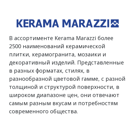
В ассортименте Kerama Marazzi более
2500 наименований керамической
плитки, керамогранита, мозаики и
декоративный изделий. Представленные
в разных форматах, стилях, в
разнообразной цветовой гамме, с разной
толщиной и структурой поверхности, в
широком диапазоне цен, они отвечают
самым разным вкусам и потребностям
современного общества.