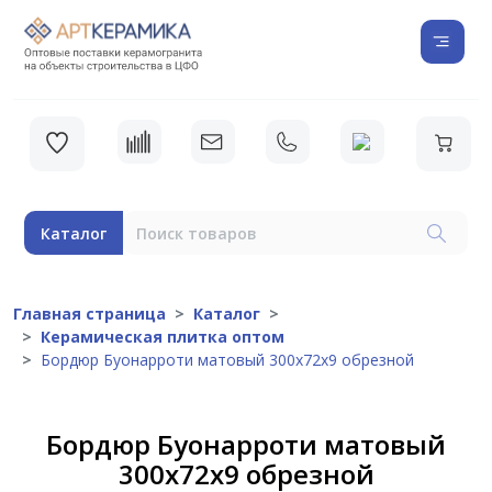
Каталог
Главная страница
Каталог
Керамическая плитка оптом
Бордюр Буонарроти матовый 300х72х9 обрезной
Бордюр Буонарроти матовый
300х72х9 обрезной