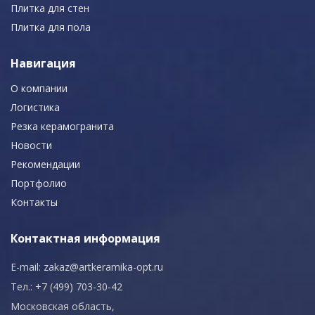
Плитка для стен
Плитка для пола
Навигация
О компании
Логистика
Резка керамогранита
Новости
Рекомендации
Портфолио
Контакты
Контактная информация
E-mail:
zakaz@artkeramika-opt.ru
Тел.: +7 (499) 703-30-42
Московская область,