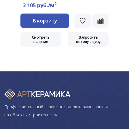
2
3 105 руб./м
В корзину
Смотреть
Запросить
наличие
оптовую цену
Профессиональный сервис поставок керамогранита
на объекты строительства