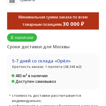
Минимальная сумма заказа по всем
30 000 ₽
товарным позициям
В наличии
Сроки доставки для Москвы
5-7 дней со склада «Орёл»
Кратность заказа: 1 паллета (48.348 м2)
2
483 м
в наличии
Доступен самовывоз
стоимость доставки рассчитывается
индивидуально;
информация о наличии обновляется один раз