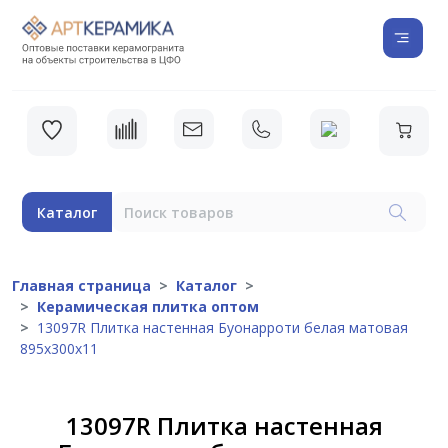
Каталог
Главная страница
Каталог
Керамическая плитка оптом
13097R Плитка настенная Буонарроти белая матовая
895х300х11
13097R Плитка настенная