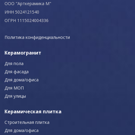
ООО "Арткерамика М"
ИНН 5024121540
ОГРН 1115024004336
Политика конфиденциальности
Керамогранит
Для пола
Для фасада
Для дома/офиса
Для МОП
Для улицы
Керамическая плитка
Строительная плитка
Для дома/офиса