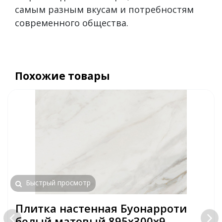
самым разным вкусам и потребностям
современного общества.
Похожие товары
Быстрый просмотр
Плитка настенная Буонарроти
белый матовый 895х300х9