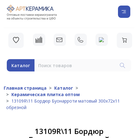
Каталог
Главная страница
Каталог
Керамическая плитка оптом
13109R\11 Бордюр Буонарроти матовый 300х72х11
обрезной
13109R\11 Бордюр