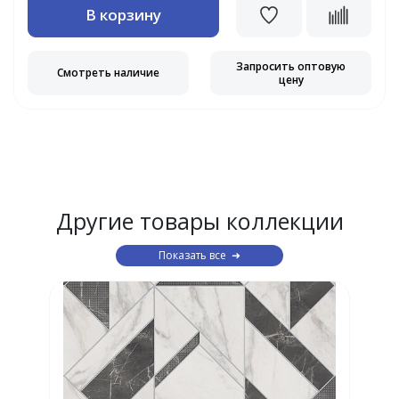
В корзину
Запросить оптовую
Смотреть наличие
цену
Другие товары коллекции
Показать все