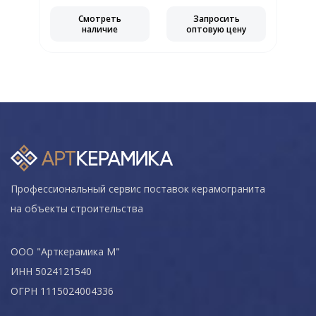
Смотреть
Запросить
наличие
оптовую цену
Профессиональный сервис поставок керамогранита
на объекты строительства
ООО "Арткерамика М"
ИНН 5024121540
ОГРН 1115024004336