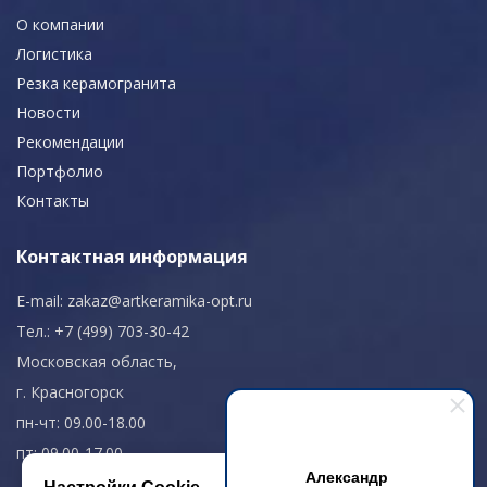
О компании
Логистика
Резка керамогранита
Новости
Рекомендации
Портфолио
Контакты
Контактная информация
E-mail:
zakaz@artkeramika-opt.ru
Тел.: +7 (499) 703-30-42
Московская область,
г. Красногорск
пн-чт: 09.00-18.00
пт: 09.00-17.00
Александр