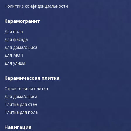
Политика конфиденциальности
Керамогранит
Для пола
Для фасада
Для дома/офиса
Для МОП
Для улицы
Керамическая плитка
Строительная плитка
Для дома/офиса
Плитка для стен
Плитка для пола
Навигация