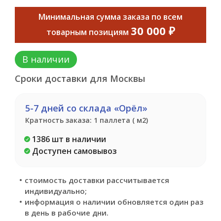
Минимальная сумма заказа по всем
30 000 ₽
товарным позициям
В наличии
Сроки доставки для Москвы
5-7 дней со склада «Орёл»
Кратность заказа: 1 паллета ( м2)
1386 шт в наличии
Доступен самовывоз
стоимость доставки рассчитывается
индивидуально;
информация о наличии обновляется один раз
в день в рабочие дни.