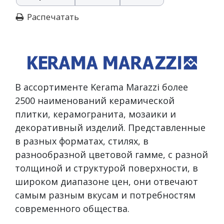
Распечатать
В ассортименте Kerama Marazzi более
2500 наименований керамической
плитки, керамогранита, мозаики и
декоративный изделий. Представленные
в разных форматах, стилях, в
разнообразной цветовой гамме, с разной
толщиной и структурой поверхности, в
широком диапазоне цен, они отвечают
самым разным вкусам и потребностям
современного общества.