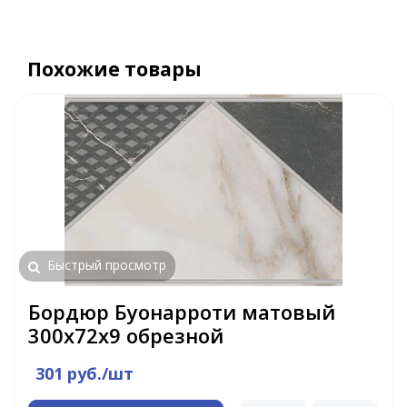
Похожие товары
Быстрый просмотр
Бордюр Буонарроти матовый
300х72х9 обрезной
301 руб./шт