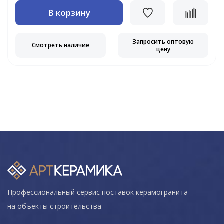
В корзину
Запросить оптовую
Смотреть наличие
цену
Профессиональный сервис поставок керамогранита
на объекты строительства