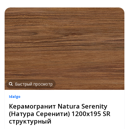
Быстрый просмотр
Idalgo
Керамогранит Natura Serenity
(Натура Серенити) 1200х195 SR
структурный