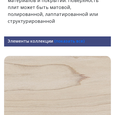
материалов и покрытий. Поверхность
плит может быть матовой,
полированной, лаппатированной или
структурированной
Элементы коллекции
(показать все)