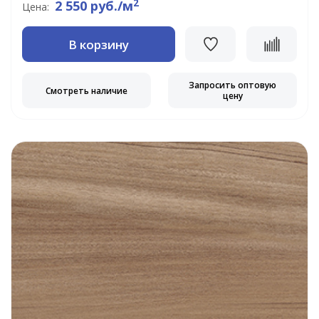
2
2 550 руб./м
Цена:
В корзину
Запросить оптовую
Смотреть наличие
цену