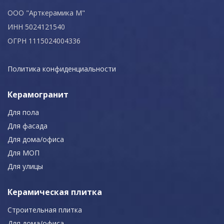
ООО "Арткерамика М"
ИНН 5024121540
ОГРН 1115024004336
Политика конфиденциальности
Керамогранит
Для пола
Для фасада
Для дома/офиса
Для МОП
Для улицы
Керамическая плитка
Строительная плитка
Для дома/офиса