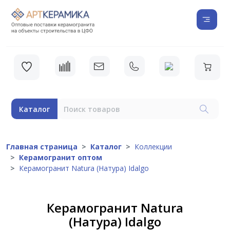
Каталог
Главная страница
Каталог
Коллекции
Керамогранит оптом
Керамогранит Natura (Натура) Idalgo
Керамогранит Natura
(Натура) Idalgo