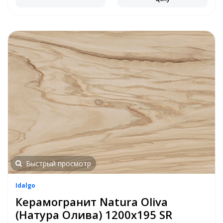
Быстрый просмотр
Idalgo
Керамогранит Natura Oliva
(Натура Олива) 1200х195 SR