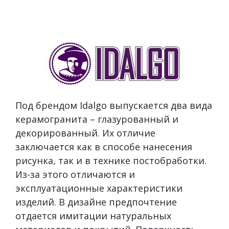
Под брендом Idalgo выпускается два вида
керамогранита – глазурованный и
декорированный. Их отличие
заключается как в способе нанесения
рисунка, так и в технике постобработки.
Из-за этого отличаются и
эксплуатационные характеристики
изделий. В дизайне предпочтение
отдается имитации натуральных