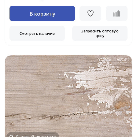
В корзину
Запросить оптовую
Смотреть наличие
цену
Быстрый просмотр