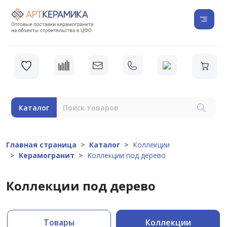
Каталог
Главная страница
Каталог
Коллекции
Керамогранит
Коллекции под дерево
Коллекции под дерево
Товары
Коллекции