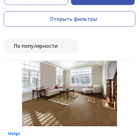
Открыть фильтры
По популярности
Idalgo