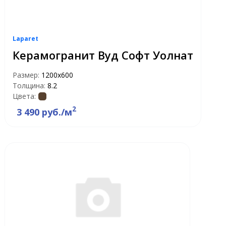
Laparet
Керамогранит Вуд Софт Уолнат
Размер:
1200x600
Толщина:
8.2
Цвета:
2
3 490 руб./м