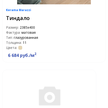
Kerama Marazzi
Тиндало
Размер:
2385x400
Фактура:
матовая
Тип:
глазурованная
Толщина:
11
Цвета:
2
6 684 руб./м