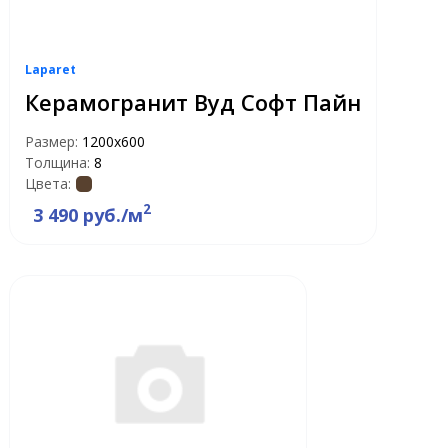
Laparet
Керамогранит Вуд Софт Пайн
Размер:
1200x600
Толщина:
8
Цвета:
2
3 490 руб./м