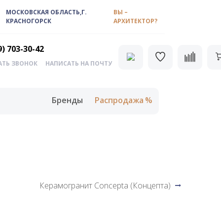
МОСКОВСКАЯ ОБЛАСТЬ,Г.
ВЫ –
КРАСНОГОРСК
АРХИТЕКТОР?
9) 703-30-42
АТЬ ЗВОНОК
НАПИСАТЬ НА ПОЧТУ
Бренды
Распродажа
Керамогранит Concepta (Концепта)