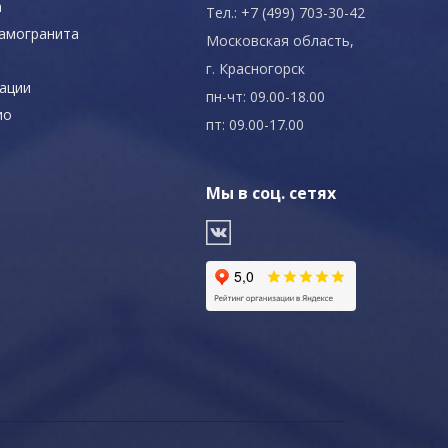
а
Тел.: +7 (499) 703-30-42
рамогранита
Московская область,
г. Красногорск
ации
пн-чт: 09.00-18.00
ио
пт: 09.00-17.00
Мы в соц. сетях