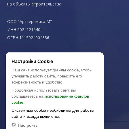
на объекты строительства
ООО "Арткерамика М"
ИНН 5024121540
ОГРН 1115024004336
Политика конфиденциальности
Настройки Cookie
Наш сайт использует файлы cookie, чтобы
улучшить работу сайта, повысить его
эффективность и удобство.
Продолжая использовать сайт, вы
соглашаетесь на
использование файлов
cookie.
Системные cookie необходимы для работы
сайта и всегда включены.
Настроить