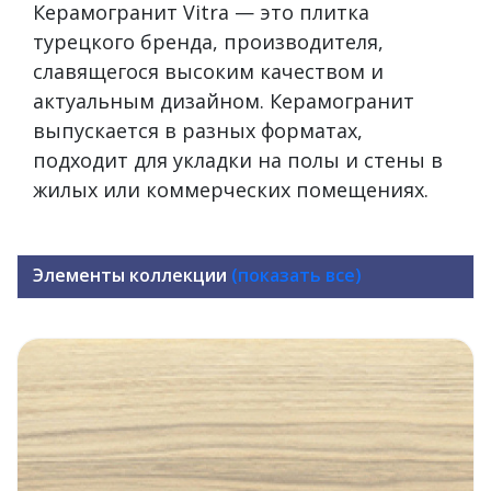
Керамогранит Vitra — это плитка
турецкого бренда, производителя,
славящегося высоким качеством и
актуальным дизайном. Керамогранит
выпускается в разных форматах,
подходит для укладки на полы и стены в
жилых или коммерческих помещениях.
Элементы коллекции
(показать все)