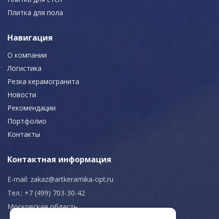
Плитка для пола
Навигация
О компании
Логистика
Резка керамогранита
Новости
Рекомендации
Портфолио
Контакты
Контактная информация
E-mail:
zakaz@artkeramika-opt.ru
Тел.: +7 (499) 703-30-42
Московская область,