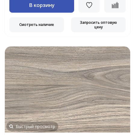
В корзину
Запросить оптовую
Смотреть наличие
цену
Быстрый просмотр