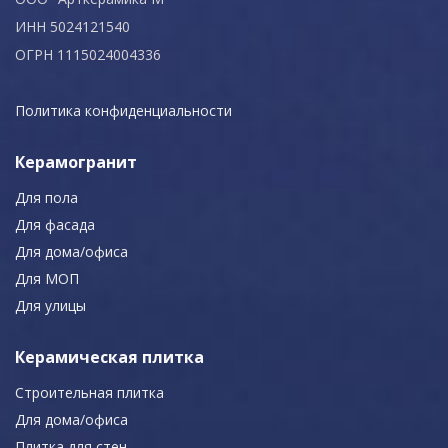
ИНН 5024121540
ОГРН 1115024004336
Политика конфиденциальности
Керамогранит
Для пола
Для фасада
Для дома/офиса
Для МОП
Для улицы
Керамическая плитка
Строительная плитка
Для дома/офиса
Плитка для стен