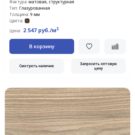
Фактура:
матовая, структурная
Тип:
Глазурованная
Толщина:
9 мм
Цвета:
2
2 547 руб./м
Цена:
В корзину
Запросить оптовую
Смотреть наличие
цену