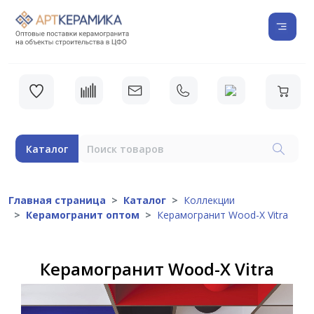
Каталог
Главная страница
Каталог
Коллекции
Керамогранит оптом
Керамогранит Wood-X Vitra
Керамогранит Wood-X Vitra