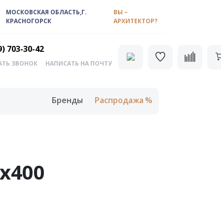
МОСКОВСКАЯ ОБЛАСТЬ,Г.
ВЫ –
КРАСНОГОРСК
АРХИТЕКТОР?
9) 703-30-42
АТЬ ЗВОНОК
НАПИСАТЬ НА ПОЧТУ
Бренды
Распродажа
х400