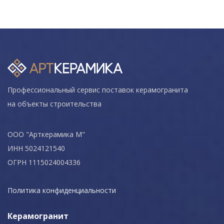
Профессиональный сервис поставок керамогранита
на объекты строительства
ООО "Арткерамика М"
ИНН 5024121540
ОГРН 1115024004336
Политика конфиденциальности
Керамогранит