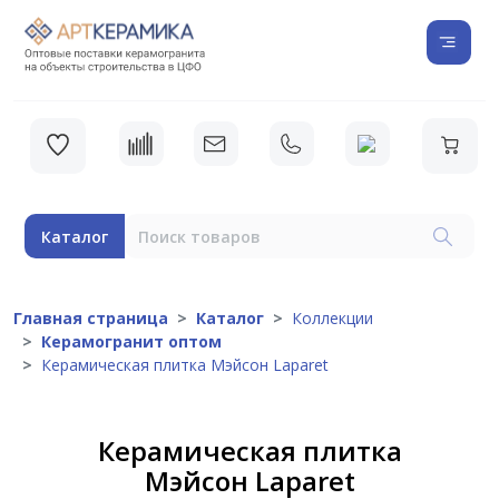
Каталог
Главная страница
Каталог
Коллекции
Керамогранит оптом
Керамическая плитка Мэйсон Laparet
Керамическая плитка
Мэйсон Laparet