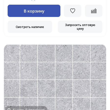
В корзину
Запросить оптовую
Смотреть наличие
цену
Быстрый просмотр