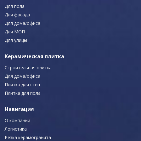
Для пола
Для фасада
Для дома/офиса
Для МОП
Для улицы
Керамическая плитка
Строительная плитка
Для дома/офиса
Плитка для стен
Плитка для пола
Навигация
О компании
Логистика
Резка керамогранита