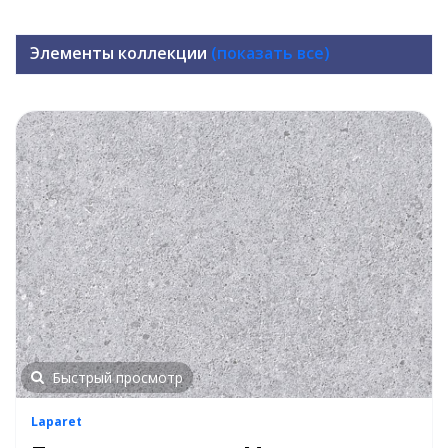
Элементы коллекции
(показать все)
Быстрый просмотр
Laparet