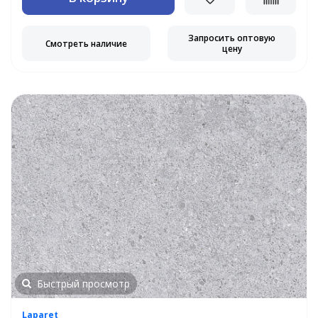
Запросить оптовую
Смотреть наличие
цену
Быстрый просмотр
Laparet