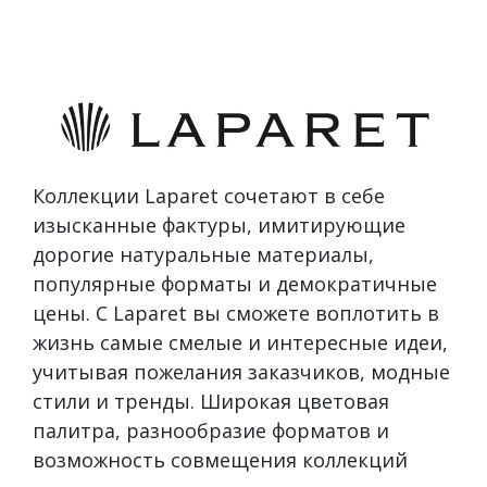
Коллекции Laparet сочетают в себе
изысканные фактуры, имитирующие
дорогие натуральные материалы,
популярные форматы и демократичные
цены. С Laparet вы сможете воплотить в
жизнь самые смелые и интересные идеи,
учитывая пожелания заказчиков, модные
стили и тренды. Широкая цветовая
палитра, разнообразие форматов и
возможность совмещения коллекций