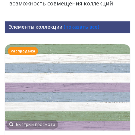
возможность совмещения коллекций
Элементы коллекции
(показать все)
Распродажа
Быстрый просмотр