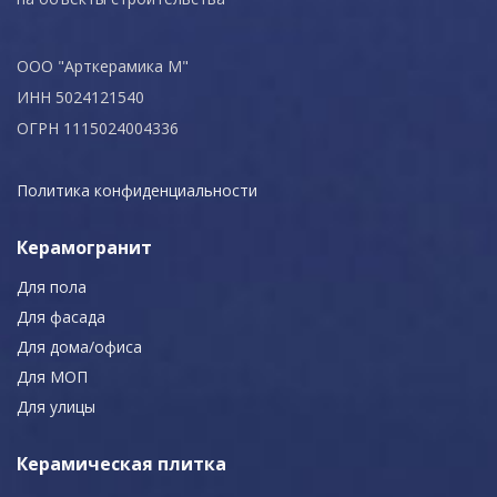
ООО "Арткерамика М"
ИНН 5024121540
ОГРН 1115024004336
Политика конфиденциальности
Керамогранит
Для пола
Для фасада
Для дома/офиса
Для МОП
Для улицы
Керамическая плитка