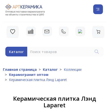
Каталог
Главная страница
Каталог
Коллекции
Керамогранит оптом
Керамическая плитка Лэнд Laparet
Керамическая плитка Лэнд
Laparet