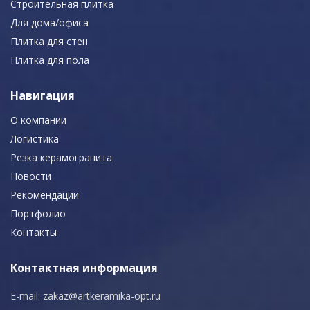
Строительная плитка
Для дома/офиса
Плитка для стен
Плитка для пола
Навигация
О компании
Логистика
Резка керамогранита
Новости
Рекомендации
Портфолио
Контакты
Контактная информация
E-mail:
zakaz@artkeramika-opt.ru