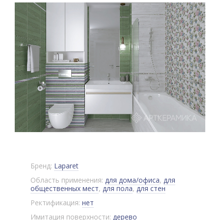
Бренд:
Laparet
Область применения:
для дома/офиса
,
для
общественных мест
,
для пола
,
для стен
Ректификация:
нет
Имитация поверхности:
дерево