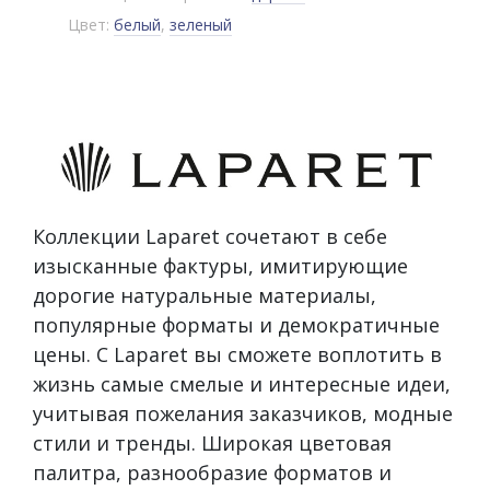
Цвет:
белый
,
зеленый
Коллекции Laparet сочетают в себе
изысканные фактуры, имитирующие
дорогие натуральные материалы,
популярные форматы и демократичные
цены. С Laparet вы сможете воплотить в
жизнь самые смелые и интересные идеи,
учитывая пожелания заказчиков, модные
стили и тренды. Широкая цветовая
палитра, разнообразие форматов и