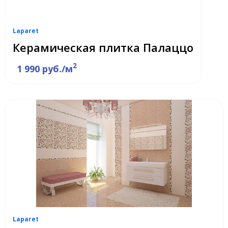
Laparet
Керамическая плитка Палаццо
2
1 990 руб./м
Laparet