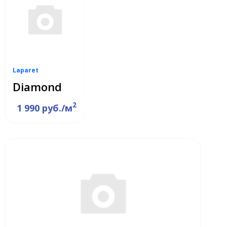
Laparet
Diamond
2
1 990 руб./м