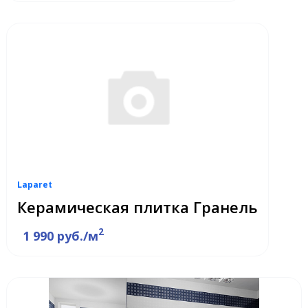
Laparet
Керамическая плитка Гранель
2
1 990 руб./м