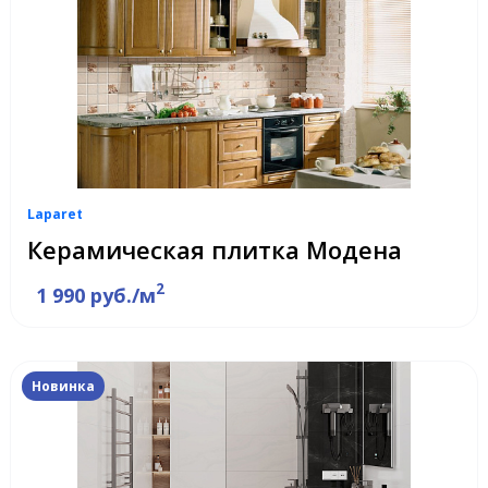
Laparet
Керамическая плитка Модена
2
1 990 руб./м
Новинка