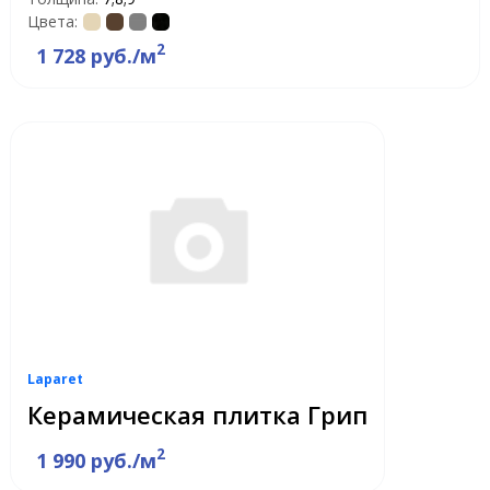
Цвета:
2
1 728 руб./м
Laparet
Керамическая плитка Грип
2
1 990 руб./м