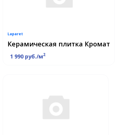
Laparet
Керамическая плитка Кромат
2
1 990 руб./м