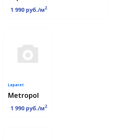
2
1 990 руб./м
Laparet
Metropol
2
1 990 руб./м