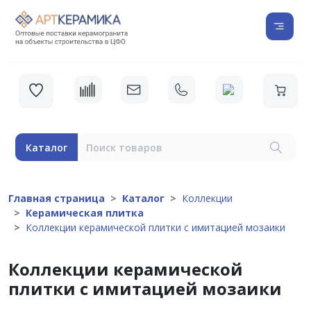
Каталог
Главная страница
Каталог
Коллекции
Керамическая плитка
Коллекции керамической плитки с имитацией мозаики
Коллекции керамической
плитки с имитацией мозаики