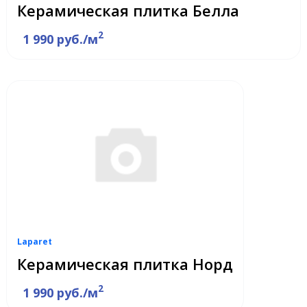
Керамическая плитка Белла
2
1 990 руб./м
Laparet
Керамическая плитка Норд
2
1 990 руб./м