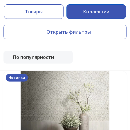
Товары
Коллекции
Открыть фильтры
По популярности
Новинка