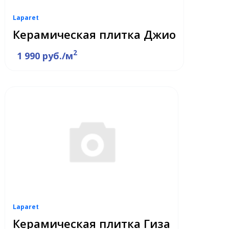
Laparet
Керамическая плитка Джио
2
1 990 руб./м
Laparet
Керамическая плитка Гиза