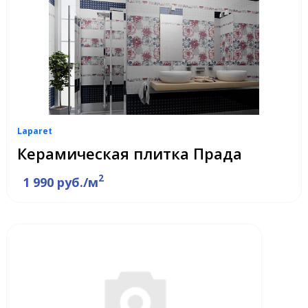
Laparet
Керамическая плитка Прада
2
1 990 руб./м