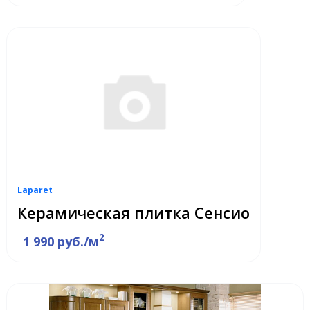
Laparet
Керамическая плитка Сенсио
2
1 990 руб./м