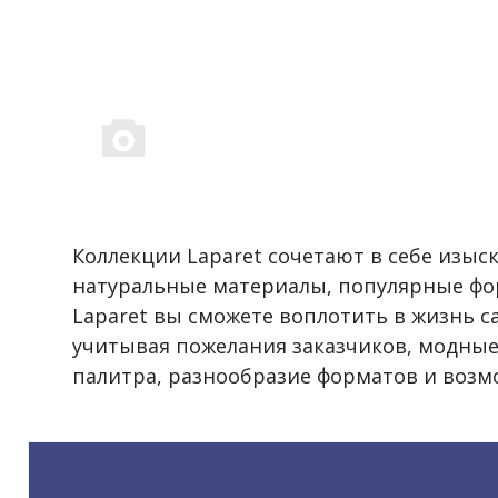
Коллекции Laparet сочетают в себе изы
натуральные материалы, популярные фо
Laparet вы сможете воплотить в жизнь 
учитывая пожелания заказчиков, модные
палитра, разнообразие форматов и воз