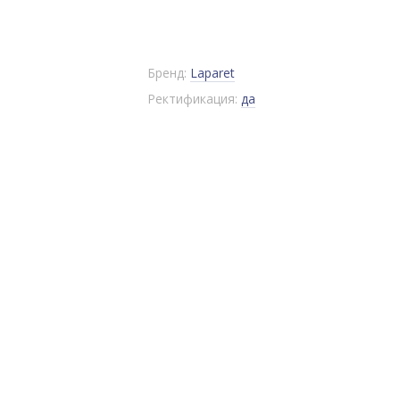
Бренд:
Laparet
Ректификация:
да