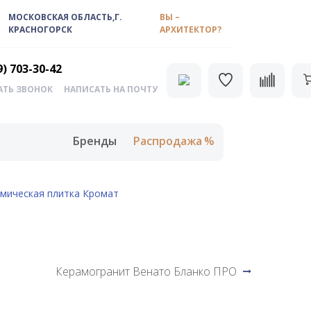
МОСКОВСКАЯ ОБЛАСТЬ,Г.
ВЫ –
КРАСНОГОРСК
АРХИТЕКТОР?
9) 703-30-42
АТЬ ЗВОНОК
НАПИСАТЬ НА ПОЧТУ
Бренды
Распродажа
амическая плитка Кромат
Керамогранит Венато Бланко ПРО