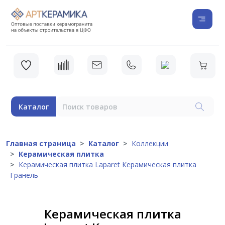
Каталог
Главная страница
Каталог
Коллекции
Керамическая плитка
Керамическая плитка Laparet Керамическая плитка
Гранель
Керамическая плитка