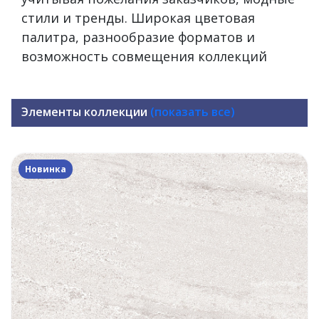
стили и тренды. Широкая цветовая
палитра, разнообразие форматов и
возможность совмещения коллекций
Элементы коллекции
(показать все)
Новинка