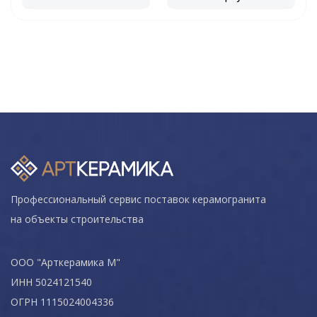
Профессиональный сервис поставок керамогранита
на объекты строительства
ООО "Арткерамика М"
ИНН 5024121540
ОГРН 1115024004336