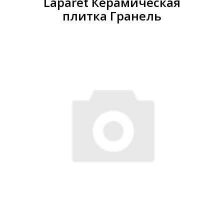
Laparet Керамическая
плитка Гранель