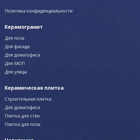
Политика конфиденциальности
Керамогранит
Для пола
Для фасада
Для дома/офиса
Для МОП
Для улицы
Керамическая плитка
Строительная плитка
Для дома/офиса
Плитка для стен
Плитка для пола