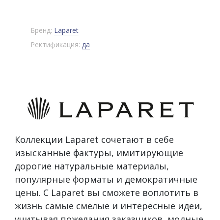
Бренд:
Laparet
Ректификация:
да
Коллекции Laparet сочетают в себе
изысканные фактуры, имитирующие
дорогие натуральные материалы,
популярные форматы и демократичные
цены. С Laparet вы сможете воплотить в
жизнь самые смелые и интересные идеи,
учитывая пожелания заказчиков, модные