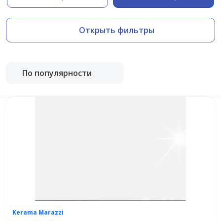
Открыть фильтры
По популярности
Kerama Marazzi