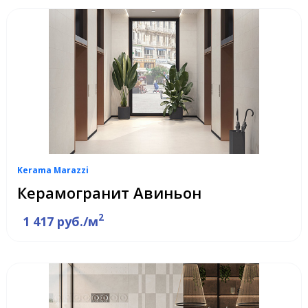
Kerama Marazzi
Керамогранит Авиньон
2
1 417 руб./м