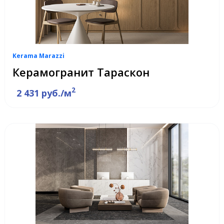
Kerama Marazzi
Керамогранит Тараскон
2
2 431 руб./м