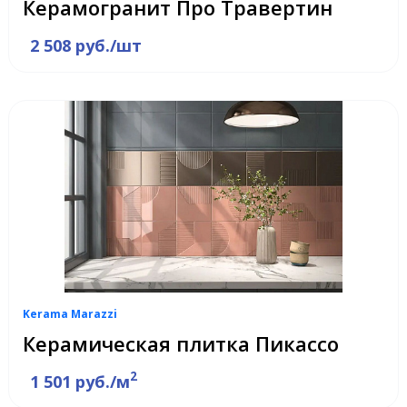
Керамогранит Про Травертин
2 508 руб./шт
Kerama Marazzi
Керамическая плитка Пикассо
2
1 501 руб./м