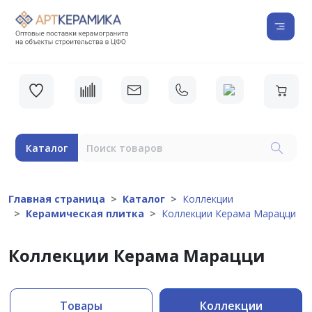
Каталог
Главная страница
Каталог
Коллекции
Керамическая плитка
Коллекции Керама Марацци
Коллекции Керама Марацци
Товары
Коллекции