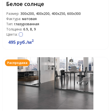
Белое солнце
Размер:
300х200, 400х200, 400х250, 600х300
Фактура:
матовая
Тип:
глазурованная
Толщина:
6.9, 8, 9
Цвета:
2
495 руб./м
Распродажа