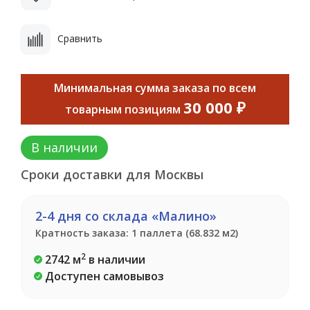
Сравнить
Минимальная сумма заказа по всем
30 000 ₽
товарным позициям
В наличии
Сроки доставки для Москвы
2-4 дня со склада «Малино»
Кратность заказа: 1 паллета (68.832 м2)
2
2742 м
в наличии
Доступен самовывоз