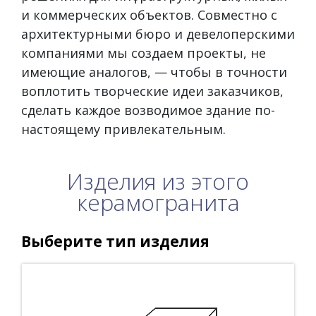
и коммерческих объектов. Совместно с
архитектурными бюро и девелоперскими
компаниями мы создаем проекты, не
имеющие аналогов, — чтобы в точности
воплотить творческие идеи заказчиков,
сделать каждое возводимое здание по-
настоящему привлекательным.
Изделия из этого
керамогранита
Выберите тип изделия