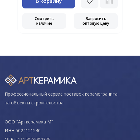
В корзину
Смотреть
Запросить
наличие
оптовую цену
Профессиональный сервис поставок керамогранита
на объекты строительства
ООО "Арткерамика М"
ИНН 5024121540
ОГРН 1115024004336