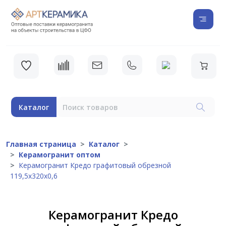
Каталог
Главная страница
Каталог
Керамогранит оптом
Керамогранит Кредо графитовый обрезной
119,5x320x0,6
Керамогранит Кредо