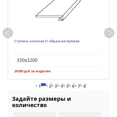
Ступень клееная П-образная прямая
330x3200
29380 руб за изделие
1
2
3
4
5
6
7
8
Задайте размеры и
количество