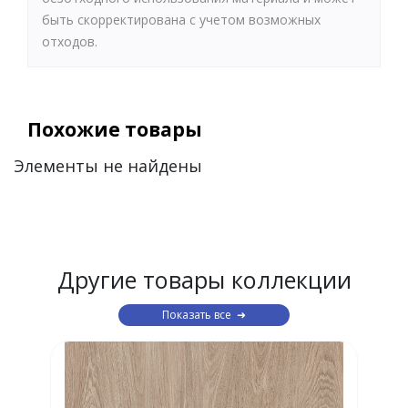
быть скорректирована с учетом возможных
отходов.
Похожие товары
Элементы не найдены
Другие товары коллекции
Показать все