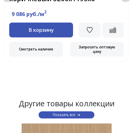
2
9 086 руб./м
В корзину
Запросить оптовую
Смотреть наличие
цену
Другие товары коллекции
Показать все