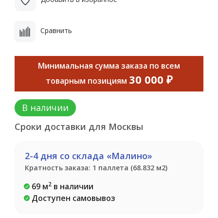
Сравнить
Минимальная сумма заказа по всем
30 000 ₽
товарным позициям
В наличии
Сроки доставки для Москвы
2-4 дня со склада «Малино»
Кратность заказа: 1 паллета (68.832 м2)
2
69 м
в наличии
Доступен самовывоз