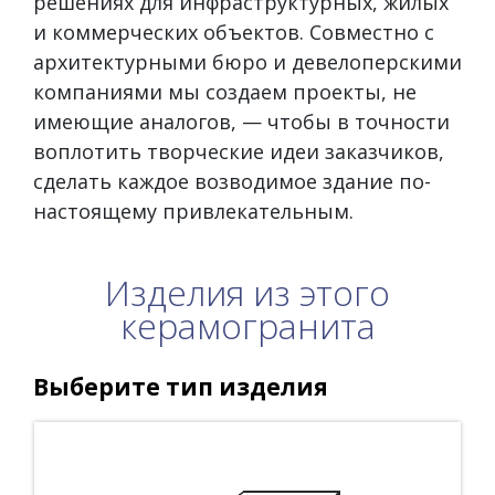
решениях для инфраструктурных, жилых
и коммерческих объектов. Совместно с
архитектурными бюро и девелоперскими
компаниями мы создаем проекты, не
имеющие аналогов, — чтобы в точности
воплотить творческие идеи заказчиков,
сделать каждое возводимое здание по-
настоящему привлекательным.
Изделия из этого
керамогранита
Выберите тип изделия