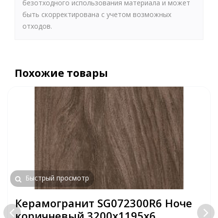
безотходного использования материала и может
быть скорректирована с учетом возможных
отходов.
Похожие товары
Быстрый просмотр
Керамогранит SG072300R6 Ноче
коричневый 3200х1195х6