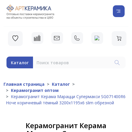
Каталог
Главная страница
Каталог
Керамогранит оптом
Керамогранит Керама Марацци Супермакси SG071400R6
Ноче коричневый тёмный 3200x1195x6 slim обрезной
Керамогранит Керама