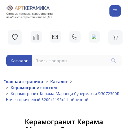
Каталог
Главная страница
Каталог
Керамогранит оптом
Керамогранит Керама Марацци Супермакси SG072300R
Ноче коричневый 3200x1195x11 обрезной
Керамогранит Керама