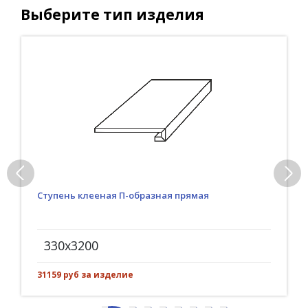
Выберите тип изделия
Ступень клееная П-образная прямая
330x3200
31159 руб за изделие