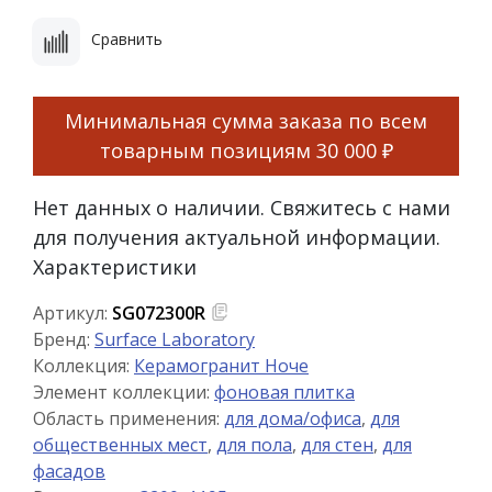
Сравнить
Минимальная сумма заказа по всем
товарным позициям
30 000 ₽
Нет данных о наличии. Свяжитесь с нами
для получения актуальной информации.
Характеристики
Артикул:
SG072300R
Бренд:
Surface Laboratory
Коллекция:
Керамогранит Ноче
Элемент коллекции:
фоновая плитка
Область применения:
для дома/офиса
,
для
общественных мест
,
для пола
,
для стен
,
для
фасадов