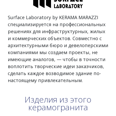
Surface Laboratory by KERAMA MARAZZI
специализируется на профессиональных
решениях для инфраструктурных, жилых
и коммерческих объектов. Совместно с
архитектурными бюро и девелоперскими
компаниями мы создаем проекты, не
имеющие аналогов, — чтобы в точности
воплотить творческие идеи заказчиков,
сделать каждое возводимое здание по-
настоящему привлекательным.
Изделия из этого
керамогранита