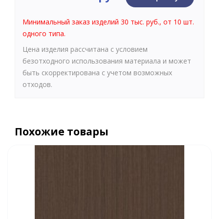
Минимальный заказ изделий 30 тыс. руб., от 10 шт.
одного типа.
Цена изделия рассчитана с условием
безотходного использования материала и может
быть скорректирована с учетом возможных
отходов.
Похожие товары