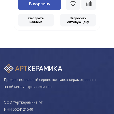
В корзину
Смотреть
Запросить
наличие
оптовую цену
Профессиональный сервис поставок керамогранита
на объекты строительства
ООО "Арткерамика М"
ИНН 5024121540