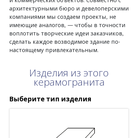
и коммерческих объектов. Совместно с
архитектурными бюро и девелоперскими
компаниями мы создаем проекты, не
имеющие аналогов, — чтобы в точности
воплотить творческие идеи заказчиков,
сделать каждое возводимое здание по-
настоящему привлекательным.
Изделия из этого
керамогранита
Выберите тип изделия