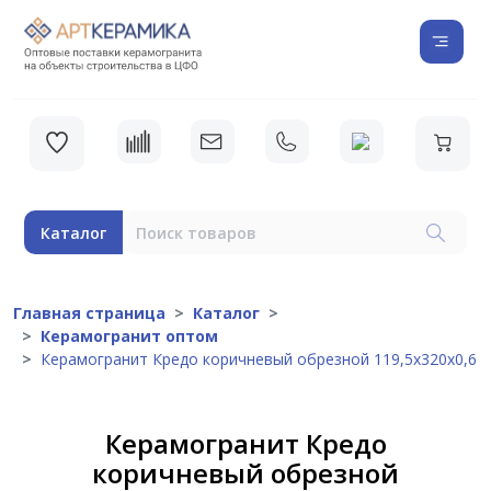
Каталог
Главная страница
Каталог
Керамогранит оптом
Керамогранит Кредо коричневый обрезной 119,5x320x0,6
Керамогранит Кредо
коричневый обрезной