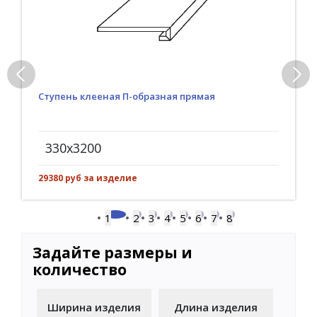
Ступень клееная П-образная прямая
330x3200
29380 руб за изделие
1
2
3
4
5
6
7
8
Задайте размеры и
количество
Ширина изделия
Длина изделия