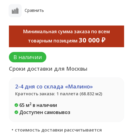
Сравнить
Минимальная сумма заказа по всем
30 000 ₽
товарным позициям
В наличии
Сроки доставки для Москвы
2-4 дня со склада «Малино»
Кратность заказа: 1 паллета (68.832 м2)
2
65 м
в наличии
Доступен самовывоз
стоимость доставки рассчитывается