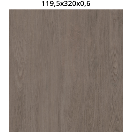
119,5x320x0,6