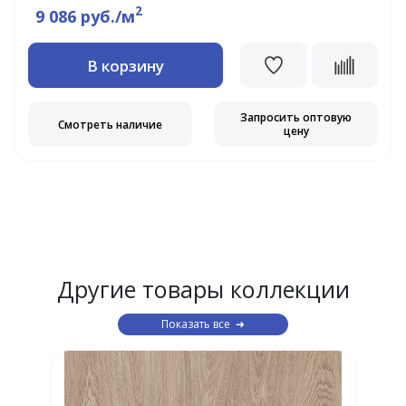
2
9 086 руб./м
В корзину
Запросить оптовую
Смотреть наличие
цену
Другие товары коллекции
Показать все