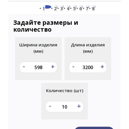
1
2
3
4
5
6
7
8
Задайте размеры и
количество
Ширина изделия
Длина изделия
(мм)
(мм)
-
-
+
+
Количество (шт)
-
+