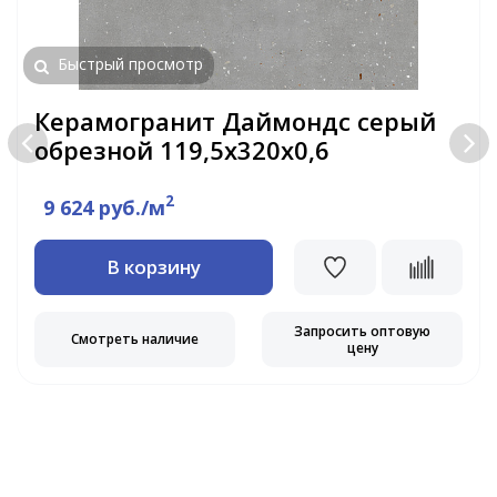
Быстрый просмотр
Керамогранит Даймондс серый
обрезной 119,5x320x0,6
2
9 624 руб./м
В корзину
Запросить оптовую
Смотреть наличие
цену