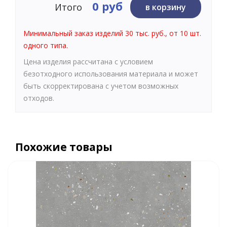
0 руб
Итого
в корзину
Минимальный заказ изделий 30 тыс. руб., от 10 шт.
одного типа.
Цена изделия рассчитана с условием
безотходного использования материала и может
быть скорректирована с учетом возможных
отходов.
Похожие товары