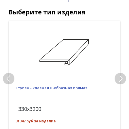
Выберите тип изделия
Ступень клееная П-образная прямая
330x3200
31347 руб за изделие