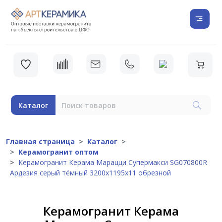
Каталог
Главная страница
Каталог
Керамогранит оптом
Керамогранит Керама Марацци Супермакси SG070800R
Ардезия серый тёмный 3200x1195x11 обрезной
Керамогранит Керама