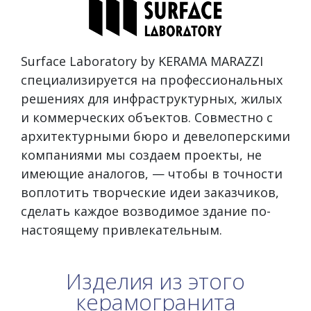
Surface Laboratory by KERAMA MARAZZI
специализируется на профессиональных
решениях для инфраструктурных, жилых
и коммерческих объектов. Совместно с
архитектурными бюро и девелоперскими
компаниями мы создаем проекты, не
имеющие аналогов, — чтобы в точности
воплотить творческие идеи заказчиков,
сделать каждое возводимое здание по-
настоящему привлекательным.
Изделия из этого
керамогранита