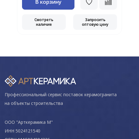
В корзину
Смотреть
Запросить
наличие
оптовую цену
Профессиональный сервис поставок керамогранита
на объекты строительства
ООО "Арткерамика М"
ИНН 5024121540