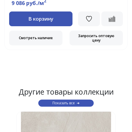
2
9 086 руб./м
В корзину
Запросить оптовую
Смотреть наличие
цену
Другие товары коллекции
Показать все