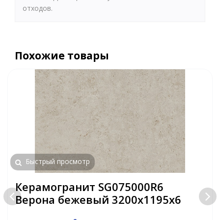
отходов.
Похожие товары
Быстрый просмотр
Керамогранит SG075000R6
Верона бежевый 3200х1195х6