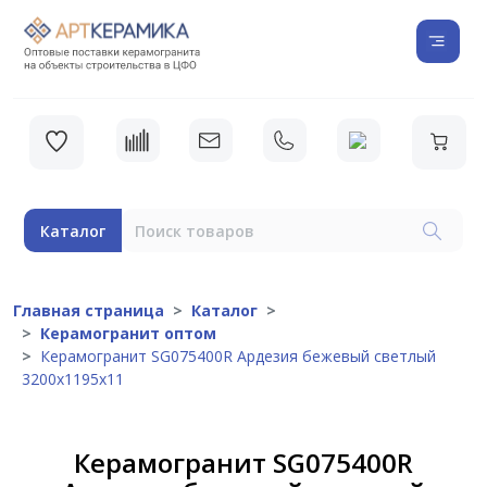
Каталог
Главная страница
Каталог
Керамогранит оптом
Керамогранит SG075400R Ардезия бежевый светлый
3200х1195х11
Керамогранит SG075400R