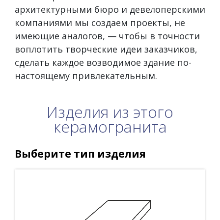
архитектурными бюро и девелоперскими
компаниями мы создаем проекты, не
имеющие аналогов, — чтобы в точности
воплотить творческие идеи заказчиков,
сделать каждое возводимое здание по-
настоящему привлекательным.
Изделия из этого
керамогранита
Выберите тип изделия