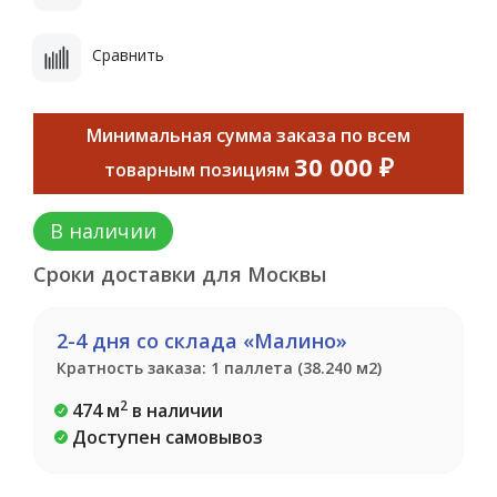
Сравнить
Минимальная сумма заказа по всем
30 000 ₽
товарным позициям
В наличии
Сроки доставки для Москвы
2-4 дня со склада «Малино»
Кратность заказа: 1 паллета (38.240 м2)
2
474 м
в наличии
Доступен самовывоз