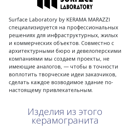
Surface Laboratory by KERAMA MARAZZI
специализируется на профессиональных
решениях для инфраструктурных, жилых
и коммерческих объектов. Совместно с
архитектурными бюро и девелоперскими
компаниями мы создаем проекты, не
имеющие аналогов, — чтобы в точности
воплотить творческие идеи заказчиков,
сделать каждое возводимое здание по-
настоящему привлекательным.
Изделия из этого
керамогранита