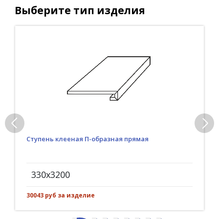
Выберите тип изделия
Ступень клееная П-образная прямая
330x3200
30043 руб за изделие