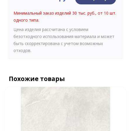
Минимальный заказ изделий 30 тыс. руб., от 10 шт.
одного типа.
Цена изделия рассчитана с условием
безотходного использования материала и может
быть скорректирована с учетом возможных
отходов.
Похожие товары