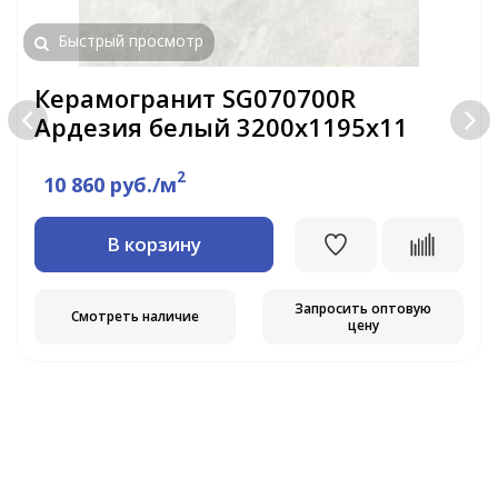
Быстрый просмотр
Керамогранит SG070700R
Ардезия белый 3200х1195х11
2
10 860 руб./м
В корзину
Запросить оптовую
Смотреть наличие
цену