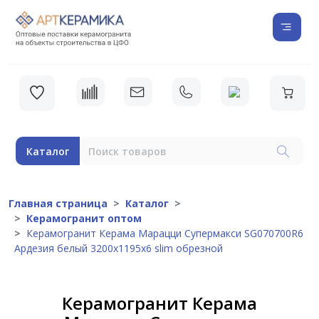
Каталог
Главная страница
Каталог
Керамогранит оптом
Керамогранит Керама Марацци Супермакси SG070700R6
Ардезия белый 3200x1195x6 slim обрезной
Керамогранит Керама