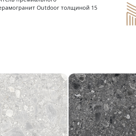
ерамогранит Outdoor толщиной 15