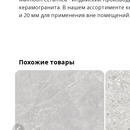
керамогранита. В нашем ассортименте к
и 20 мм для применения вне помещений
Похожие товары