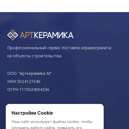
Профессиональный сервис поставок керамогранита
на объекты строительства
ООО "Арткерамика М"
ИНН 5024121540
ОГРН 1115024004336
Политика конфиденциальности
Настройки Cookie
Наш сайт использует файлы cookie, чтобы
улучшить работу сайта, повысить его