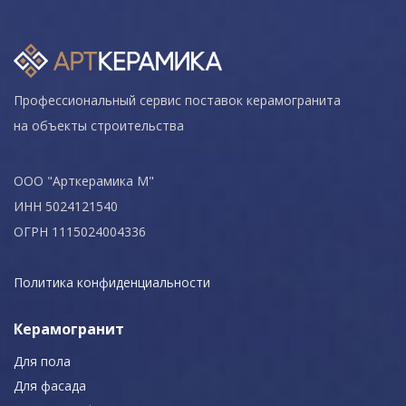
Профессиональный сервис поставок керамогранита
на объекты строительства
ООО "Арткерамика М"
ИНН 5024121540
ОГРН 1115024004336
Политика конфиденциальности
Керамогранит
Для пола
Для фасада