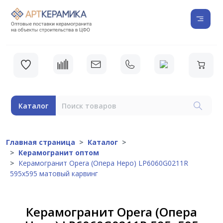
Каталог
Главная страница
Каталог
Керамогранит оптом
Керамогранит Opera (Опера Неро) LP6060G0211R
595х595 матовый карвинг
Керамогранит Opera (Опера