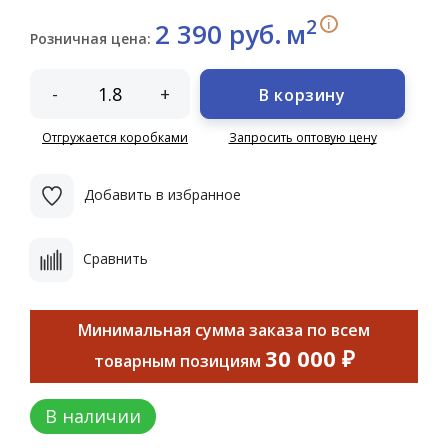
2
i
2 390 руб.
м
Розничная цена:
-
+
В корзину
Отгружается коробками
Запросить оптовую цену
Добавить в избранное
Сравнить
Минимальная сумма заказа по всем
30 000 ₽
товарным позициям
В наличии