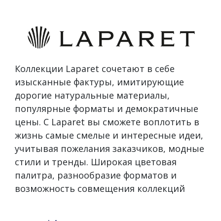
Коллекции Laparet сочетают в себе
изысканные фактуры, имитирующие
дорогие натуральные материалы,
популярные форматы и демократичные
цены. С Laparet вы сможете воплотить в
жизнь самые смелые и интересные идеи,
учитывая пожелания заказчиков, модные
стили и тренды. Широкая цветовая
палитра, разнообразие форматов и
возможность совмещения коллекций