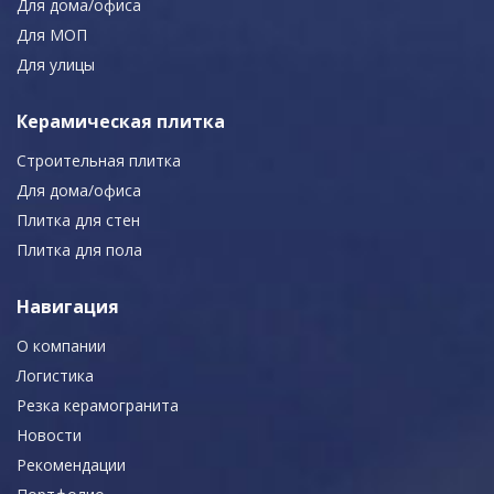
Для дома/офиса
Для МОП
Для улицы
Керамическая плитка
Строительная плитка
Для дома/офиса
Плитка для стен
Плитка для пола
Навигация
О компании
Логистика
Резка керамогранита
Новости
Рекомендации