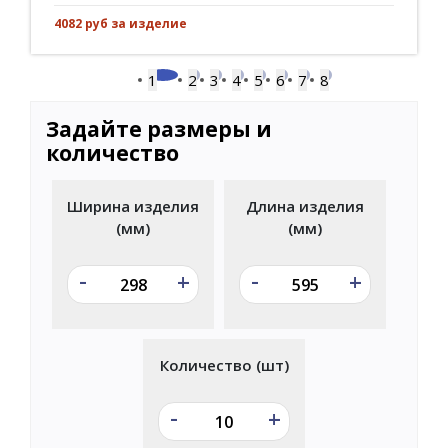
4082 руб за изделие
1
2
3
4
5
6
7
8
Задайте размеры и
количество
Ширина изделия
Длина изделия
(мм)
(мм)
-
-
+
+
Количество (шт)
-
+