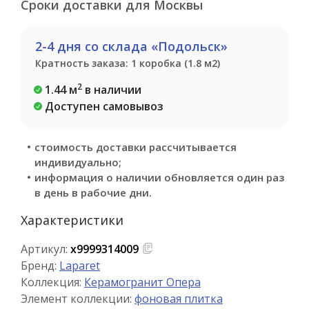
Сроки доставки для Москвы
2-4 дня со склада «Подольск»
Кратность заказа: 1 коробка (1.8 м2)
2
1.44 м
в наличии
Доступен самовывоз
стоимость доставки рассчитывается
индивидуально;
информация о наличии обновляется один раз
в день в рабочие дни.
Характеристики
Артикул:
х9999314009
Бренд:
Laparet
Коллекция:
Керамогранит Опера
Элемент коллекции:
фоновая плитка