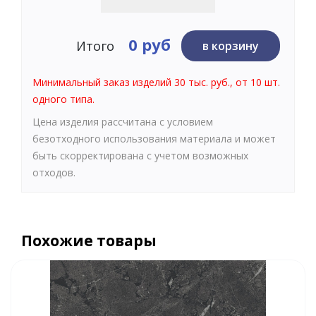
0 руб
Итого
в корзину
Минимальный заказ изделий 30 тыс. руб., от 10 шт.
одного типа.
Цена изделия рассчитана с условием
безотходного использования материала и может
быть скорректирована с учетом возможных
отходов.
Похожие товары