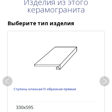
Изделия из этого
керамогранита
Выберите тип изделия
Ступень клееная П-образная прямая
330x595