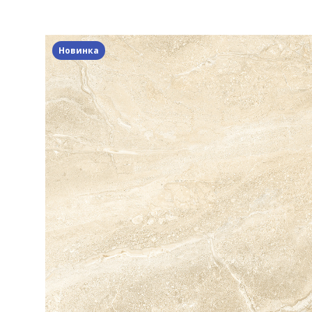
Новинка