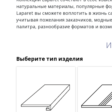
натуральные материалы, популярные фо
Laparet вы сможете воплотить в жизнь 
учитывая пожелания заказчиков, модные
палитра, разнообразие форматов и воз
И
Выберите тип изделия