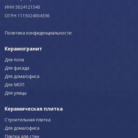
ИНН 5024121540
ОГРН 1115024004336
Политика конфиденциальности
Керамогранит
Для пола
Для фасада
Для дома/офиса
Для МОП
Для улицы
Керамическая плитка
Строительная плитка
Для дома/офиса
Плитка для стен