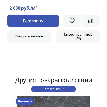
2
2 600 руб./м
В корзину
Запросить оптовую
Смотреть наличие
цену
Другие товары коллекции
Показать все
Новинка