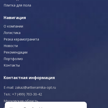
Плитка для пола
Навигация
О компании
Логистика
Резка керамогранита
Новости
Рекомендации
Портфолио
Контакты
Контактная информация
E-mail:
zakaz@artkeramika-opt.ru
Тел.: +7 (499) 703-30-42
Московская область,
г. Красногорск