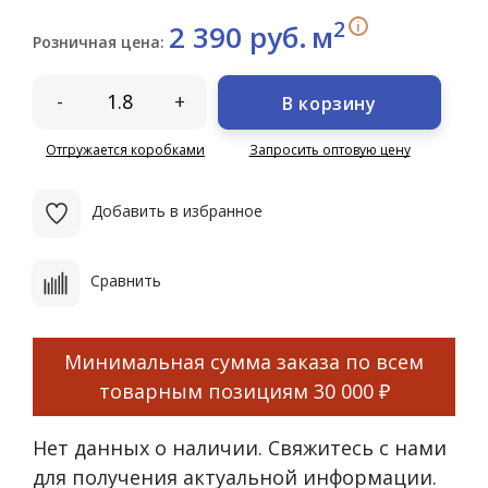
2
i
2 390 руб.
м
Розничная цена:
-
+
В корзину
Отгружается коробками
Запросить оптовую цену
Добавить в избранное
Сравнить
Минимальная сумма заказа по всем
товарным позициям
30 000 ₽
Нет данных о наличии. Свяжитесь с нами
для получения актуальной информации.