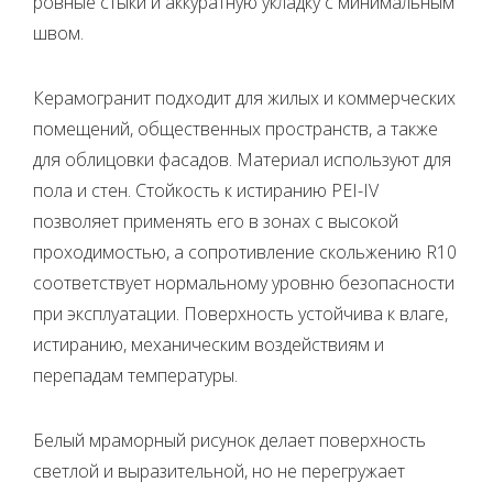
ровные стыки и аккуратную укладку с минимальным
швом.
Керамогранит подходит для жилых и коммерческих
помещений, общественных пространств, а также
для облицовки фасадов. Материал используют для
пола и стен. Стойкость к истиранию PEI-IV
позволяет применять его в зонах с высокой
проходимостью, а сопротивление скольжению R10
соответствует нормальному уровню безопасности
при эксплуатации. Поверхность устойчива к влаге,
истиранию, механическим воздействиям и
перепадам температуры.
Белый мраморный рисунок делает поверхность
светлой и выразительной, но не перегружает