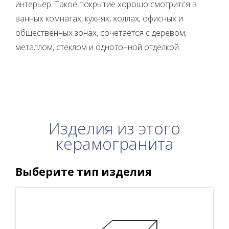
интерьер. Такое покрытие хорошо смотрится в
ванных комнатах, кухнях, холлах, офисных и
общественных зонах, сочетается с деревом,
металлом, стеклом и однотонной отделкой.
Изделия из этого
керамогранита
Выберите тип изделия