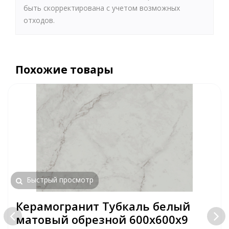
быть скорректирована с учетом возможных
отходов.
Похожие товары
Быстрый просмотр
Керамогранит Тубкаль белый
матовый обрезной 600x600x9