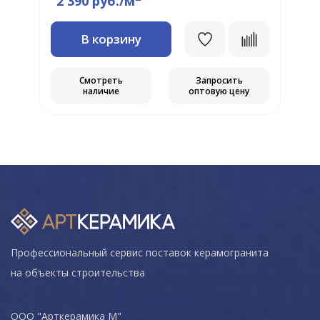
2 390 руб./м
В корзину
Смотреть
Запросить
наличие
оптовую цену
Профессиональный сервис поставок керамогранита
на объекты строительства
ООО "Арткерамика М"