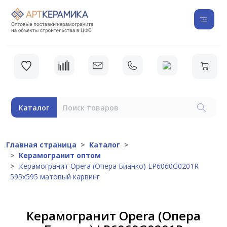
Каталог
Главная страница
Каталог
Керамогранит оптом
Керамогранит Opera (Опера Бианко) LP6060G0201R
595х595 матовый карвинг
Керамогранит Opera (Опера