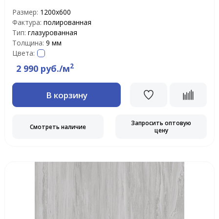
Размер:
1200x600
Фактура:
полированная
Тип:
глазурованная
Толщина:
9 мм
Цвета:
2
2 990 руб./м
В корзину
Запросить оптовую
Смотреть наличие
цену