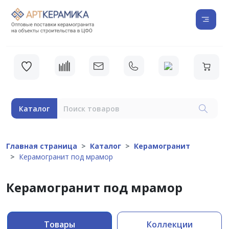
Каталог
Главная страница
Каталог
Керамогранит
Керамогранит под мрамор
Керамогранит под мрамор
Товары
Коллекции