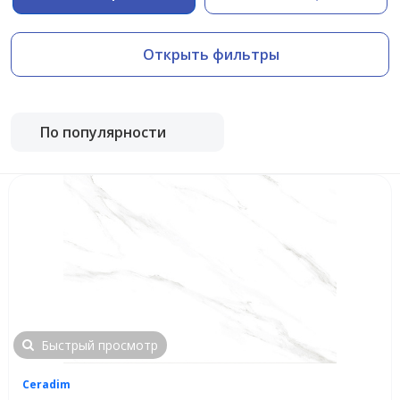
Открыть фильтры
По популярности
Быстрый просмотр
Ceradim