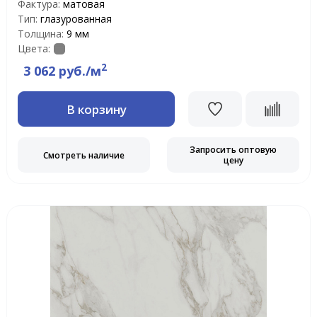
Фактура:
матовая
Тип:
глазурованная
Толщина:
9 мм
Цвета:
2
3 062 руб./м
В корзину
Запросить оптовую
Смотреть наличие
цену