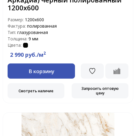
1200х600
Размер:
1200x600
Фактура:
полированная
Тип:
глазурованная
Толщина:
9 мм
Цвета:
2
2 990 руб./м
В корзину
Запросить оптовую
Смотреть наличие
цену