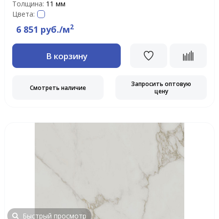
Толщина:
11 мм
Цвета:
2
6 851 руб./м
В корзину
Запросить оптовую
Смотреть наличие
цену
Быстрый просмотр