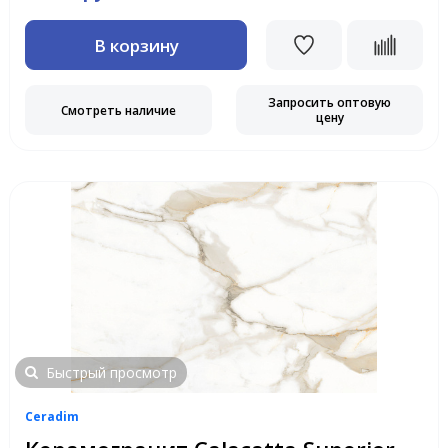
В корзину
Запросить оптовую
Смотреть наличие
цену
Быстрый просмотр
Ceradim