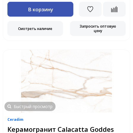
В корзину
Запросить оптовую
Смотреть наличие
цену
Быстрый просмотр
Ceradim
Керамогранит Calacatta Goddes