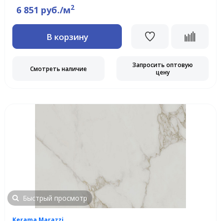
2
6 851 руб./м
В корзину
Запросить оптовую
Смотреть наличие
цену
Быстрый просмотр
Kerama Marazzi