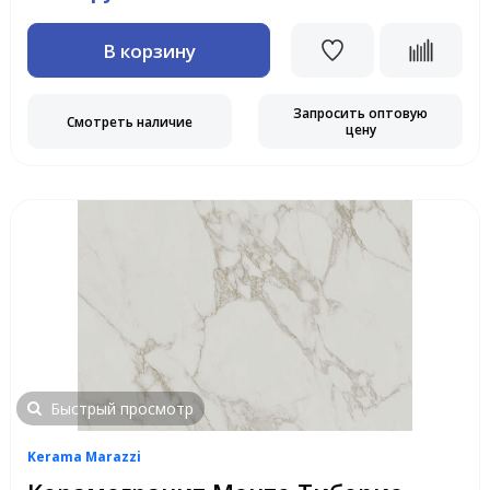
В корзину
Запросить оптовую
Смотреть наличие
цену
Быстрый просмотр
Kerama Marazzi