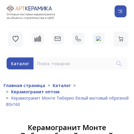
Каталог
Главная страница
Каталог
Керамогранит оптом
Керамогранит Монте Тиберио белый матовый обрезной
80х160
Керамогранит Монте