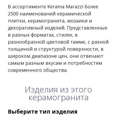
В ассортименте Kerama Marazzi более
2500 наименований керамической
плитки, керамогранита, мозаики и
декоративный изделий. Представленные
в разных форматах, стилях, в
разнообразной цветовой гамме, с разной
толщиной и структурой поверхности, в
широком диапазоне цен, они отвечают
самым разным вкусам и потребностям
современного общества.
Изделия из этого
керамогранита
Выберите тип изделия