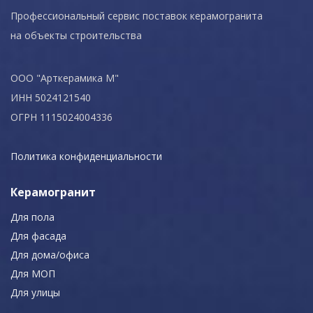
Профессиональный сервис поставок керамогранита
на объекты строительства
ООО "Арткерамика М"
ИНН 5024121540
ОГРН 1115024004336
Политика конфиденциальности
Керамогранит
Для пола
Для фасада
Для дома/офиса
Для МОП
Для улицы