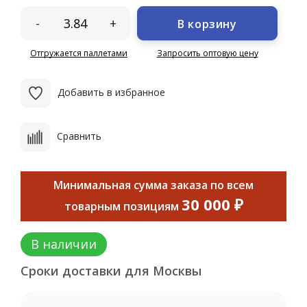
-
+
В корзину
Отгружается паллетами
Запросить оптовую цену
Добавить в избранное
Сравнить
Минимальная сумма заказа по всем
30 000 ₽
товарным позициям
В наличии
Сроки доставки для Москвы