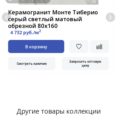
Керамогранит Монте Тиберио
серый светлый матовый
обрезной 80х160
2
4 732 руб./м
В корзину
Запросить оптовую
Смотреть наличие
цену
Другие товары коллекции