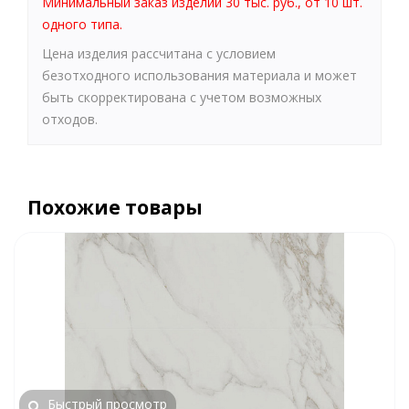
Минимальный заказ изделий 30 тыс. руб., от 10 шт.
одного типа.
Цена изделия рассчитана с условием
безотходного использования материала и может
быть скорректирована с учетом возможных
отходов.
Похожие товары
Быстрый просмотр