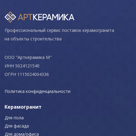
Профессиональный сервис поставок керамогранита
на объекты строительства
ООО "Арткерамика М"
ИНН 5024121540
ОГРН 1115024004336
Политика конфиденциальности
Керамогранит
Для пола
Для фасада
Для дома/офиса