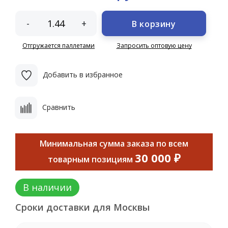
-
+
В корзину
Отгружается паллетами
Запросить оптовую цену
Добавить в избранное
Сравнить
Минимальная сумма заказа по всем
30 000 ₽
товарным позициям
В наличии
Сроки доставки для Москвы