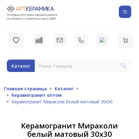
Каталог
Главная страница
Каталог
Керамогранит оптом
Керамогранит Мираколи белый матовый 30х30
Керамогранит Мираколи
белый матовый 30х30