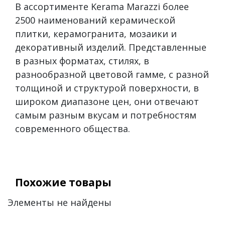
В ассортименте Kerama Marazzi более
2500 наименований керамической
плитки, керамогранита, мозаики и
декоративный изделий. Представленные
в разных форматах, стилях, в
разнообразной цветовой гамме, с разной
толщиной и структурой поверхности, в
широком диапазоне цен, они отвечают
самым разным вкусам и потребностям
современного общества.
Похожие товары
Элементы не найдены