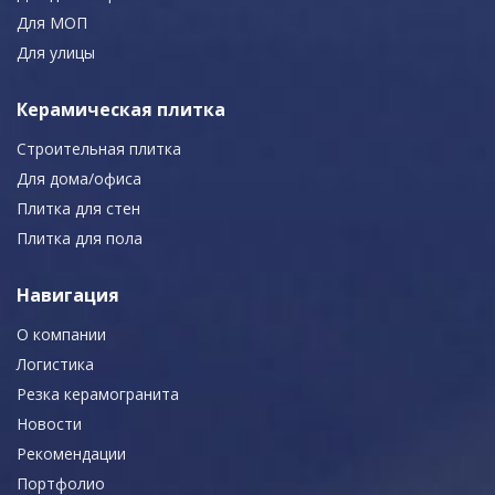
Для МОП
Для улицы
Керамическая плитка
Строительная плитка
Для дома/офиса
Плитка для стен
Плитка для пола
Навигация
О компании
Логистика
Резка керамогранита
Новости
Рекомендации
Портфолио