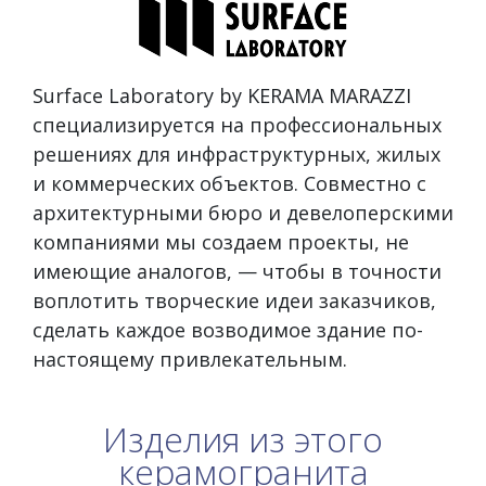
Surface Laboratory by KERAMA MARAZZI
специализируется на профессиональных
решениях для инфраструктурных, жилых
и коммерческих объектов. Совместно с
архитектурными бюро и девелоперскими
компаниями мы создаем проекты, не
имеющие аналогов, — чтобы в точности
воплотить творческие идеи заказчиков,
сделать каждое возводимое здание по-
настоящему привлекательным.
Изделия из этого
керамогранита