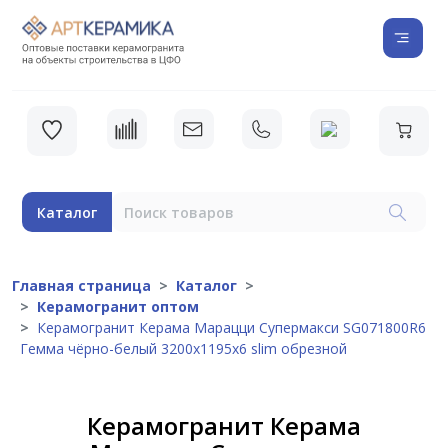
Каталог
Главная страница
Каталог
Керамогранит оптом
Керамогранит Керама Марацци Супермакси SG071800R6
Гемма чёрно-белый 3200x1195x6 slim обрезной
Керамогранит Керама