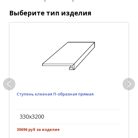
Выберите тип изделия
Ступень клееная П-образная прямая
330x3200
30696 руб за изделие