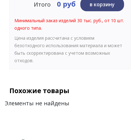
0 руб
Итого
в корзину
Минимальный заказ изделий 30 тыс. руб., от 10 шт.
одного типа.
Цена изделия рассчитана с условием
безотходного использования материала и может
быть скорректирована с учетом возможных
отходов.
Похожие товары
Элементы не найдены