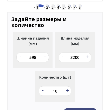
1
2
3
4
5
6
7
8
Задайте размеры и
количество
Ширина изделия
Длина изделия
(мм)
(мм)
-
-
+
+
Количество (шт)
-
+