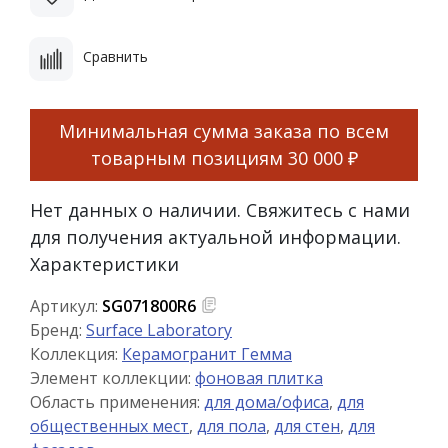
Сравнить
Минимальная сумма заказа по всем
товарным позициям
30 000 ₽
Нет данных о наличии. Свяжитесь с нами
для получения актуальной информации.
Характеристики
Артикул:
SG071800R6
Бренд:
Surface Laboratory
Коллекция:
Керамогранит Гемма
Элемент коллекции:
фоновая плитка
Область применения:
для дома/офиса
,
для
общественных мест
,
для пола
,
для стен
,
для