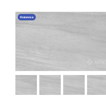
Новинка