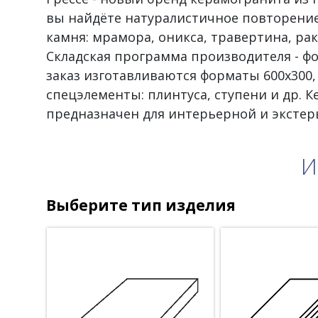
вы найдёте натуралистичное повторение
камня: мрамора, оникса, травертина, рак
Складская программа производителя - фо
заказ изготавливаются форматы 600х300, 1
спецэлементы: плинтуса, ступени и др. 
предназначен для интерьерной и экстер
И
Выберите тип изделия