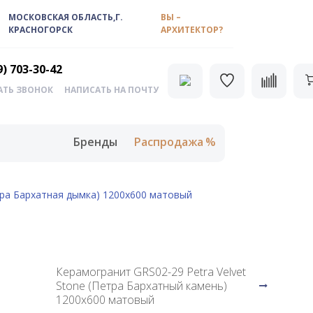
МОСКОВСКАЯ ОБЛАСТЬ,Г.
ВЫ –
КРАСНОГОРСК
АРХИТЕКТОР?
9) 703-30-42
АТЬ ЗВОНОК
НАПИСАТЬ НА ПОЧТУ
Бренды
Распродажа
тра Бархатная дымка) 1200x600 матовый
Керамогранит GRS02-29 Petra Velvet
Stone (Петра Бархатный камень)
1200x600 матовый